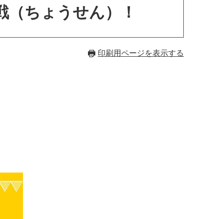
戦（ちょうせん）！
印刷用ページを表示する