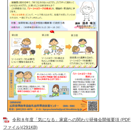
令和８年度「気になる」家庭への関わり研修会開催要項 (PDF
ファイル)(291KB)