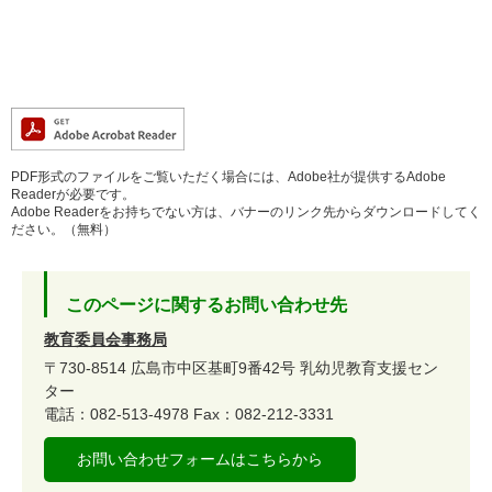
PDF形式のファイルをご覧いただく場合には、Adobe社が提供するAdobe
Readerが必要です。
Adobe Readerをお持ちでない方は、バナーのリンク先からダウンロードしてく
ださい。（無料）
このページに関するお問い合わせ先
教育委員会事務局
〒730-8514
広島市中区基町9番42号
乳幼児教育支援セン
ター
電話：082-513-4978
Fax：082-212-3331
お問い合わせフォームはこちらから