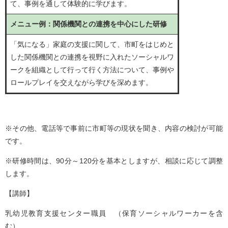
て、事例を通して体験的に学びます。
メニュー例：関係機関との連携を中心にした研修
「気になる」家庭の支援に関して、市町をはじめと
した関係機関との連携を視野に入れたソーシャルワ
ークを組織として行って行く方法について、事例や
ロールプレイを交えながら学びを深めます。
※その他、電話等で事前に市町等の現状を聞き、内容の検討が可能
です。
※研修時間は、90分～120分を基本としますが、相談に応じて調整
します。
【講師】
乳幼児教育支援センター職員 （保育ソーシャルワーカーを含
む）