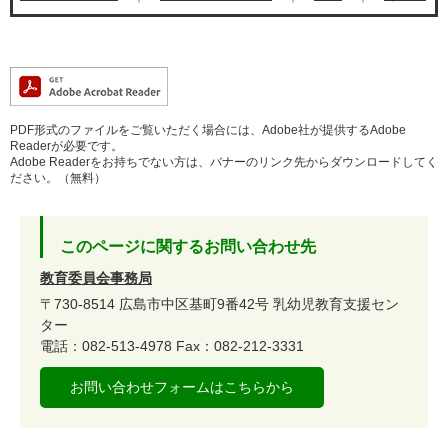
PDF形式のファイルをご覧いただく場合には、Adobe社が提供するAdobe
Readerが必要です。
Adobe Readerをお持ちでない方は、バナーのリンク先からダウンロードしてく
ださい。（無料）
このページに関するお問い合わせ先
教育委員会事務局
〒730-8514
広島市中区基町9番42号
乳幼児教育支援セン
ター
電話：082-513-4978
Fax：082-212-3331
お問い合わせフォームはこちらから