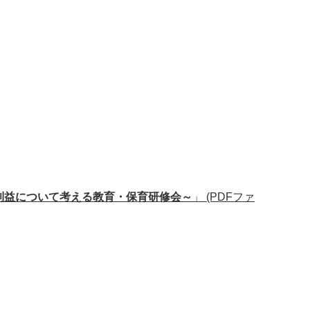
利益について考える教育・保育研修会～
」 (PDFファ