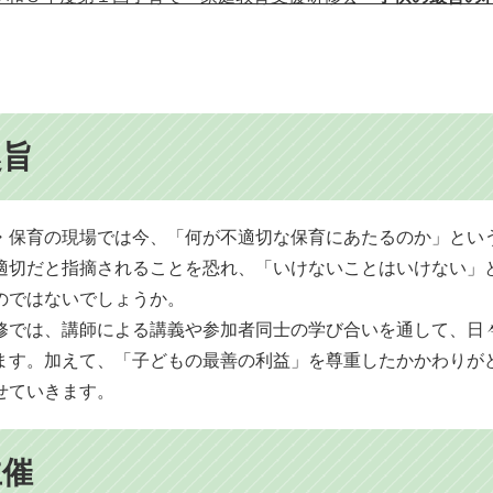
趣旨
保育の現場では今、「何が不適切な保育にあたるのか」とい
適切だと指摘されることを恐れ、「いけないことはいけない」
のではないでしょうか。
では、講師による講義や参加者同士の学び合いを通して、日
ます。加えて、「子どもの最善の利益」を尊重したかかわりが
せていきます。
主催