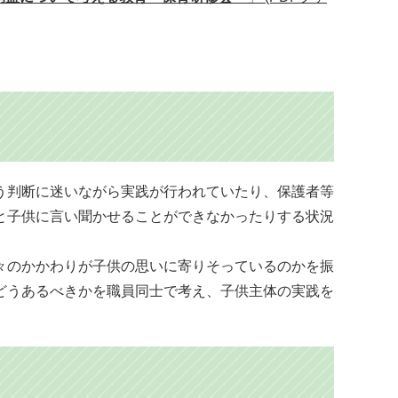
う判断に迷いながら実践が行われていたり、保護者等
と子供に言い聞かせることができなかったりする状況
々のかかわりが子供の思いに寄りそっているのかを振
どうあるべきかを職員同士で考え、子供主体の実践を