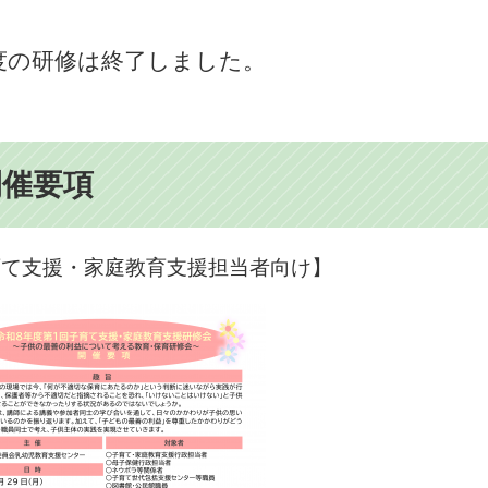
度の研修は終了しました。
開催要項
育て支援・家庭教育支援担当者向け】