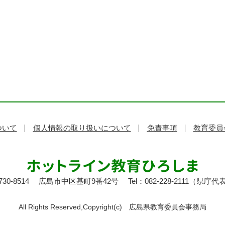
ついて
個人情報の取り扱いについて
免責事項
教育委員
30-8514
広島市中区基町9番42号
Tel：082-228-2111（県庁代
All Rights Reserved,Copyright(c)
広島県教育委員会事務局