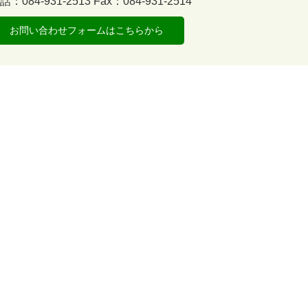
話：084-931-2513
Fax：084-931-2514
お問い合わせフォームはこちらから