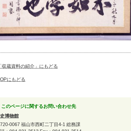
「収蔵資料の紹介」にもどる
TOPにもどる
このページに関するお問い合わせ先
史博物館
720-0067
福山市西町二丁目4-1
総務課