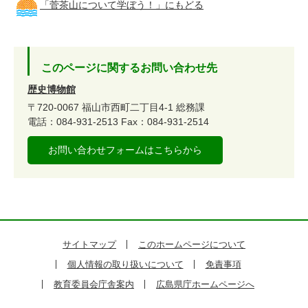
「菅茶山について学ぼう！」にもどる
このページに関するお問い合わせ先
歴史博物館
〒720-0067
福山市西町二丁目4-1
総務課
電話：084-931-2513
Fax：084-931-2514
お問い合わせフォームはこちらから
サイトマップ
このホームページについて
個人情報の取り扱いについて
免責事項
教育委員会庁舎案内
広島県庁ホームページへ