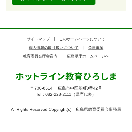
サイトマップ
このホームページについて
個人情報の取り扱いについて
免責事項
教育委員会庁舎案内
広島県庁ホームページへ
〒730-8514
広島市中区基町9番42号
Tel：082-228-2111（県庁代表）
All Rights Reserved,Copyright(c)
広島県教育委員会事務局