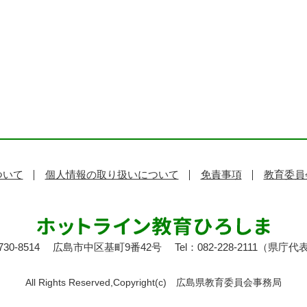
ついて
個人情報の取り扱いについて
免責事項
教育委員
30-8514
広島市中区基町9番42号
Tel：082-228-2111（県庁代
All Rights Reserved,Copyright(c)
広島県教育委員会事務局