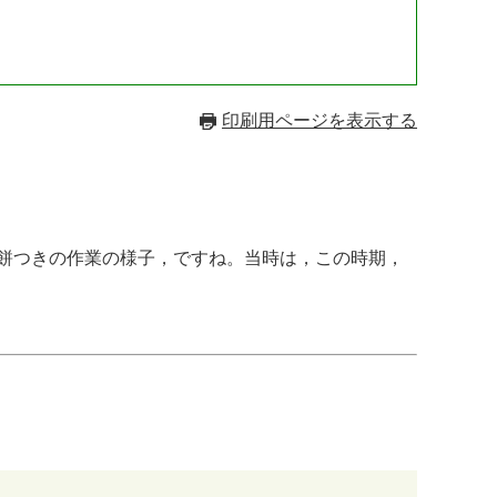
印刷用ページを表示する
り餅つきの作業の様子，ですね。当時は，この時期，