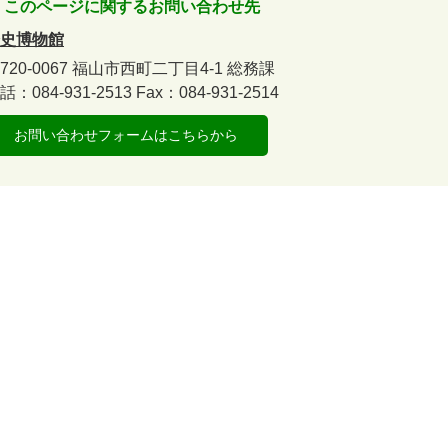
このページに関するお問い合わせ先
史博物館
720-0067
福山市西町二丁目4-1
総務課
話：084-931-2513
Fax：084-931-2514
お問い合わせフォームはこちらから