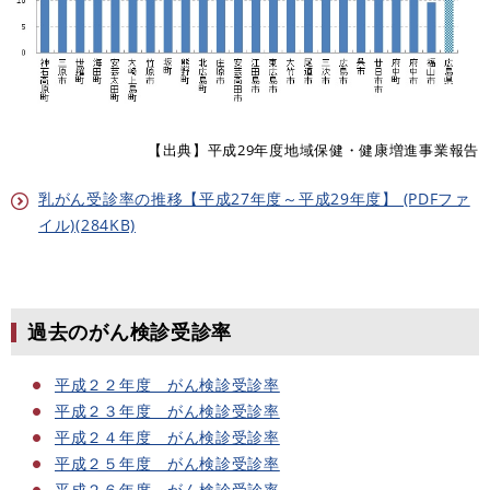
【出典】平成29年度地域保健・健康増進事業報告
乳がん受診率の推移【平成27年度～平成29年度】 (PDFファ
イル)(284KB)
過去のがん検診受診率
平成２２年度 がん検診受診率
平成２３年度 がん検診受診率
平成２４年度 がん検診受診率
平成２５年度 がん検診受診率
平成２６年度 がん検診受診率