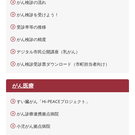
がん検診の流れ
がん検診を受けよう！
受診率等の推移
がん検診の精度
デジタル市民公開講座（乳がん）
がん検診受診票ダウンロード（市町担当者向け）
がん医療
すい臓がん「Hi-PEACEプロジェクト」
がん診療連携拠点病院
小児がん拠点病院