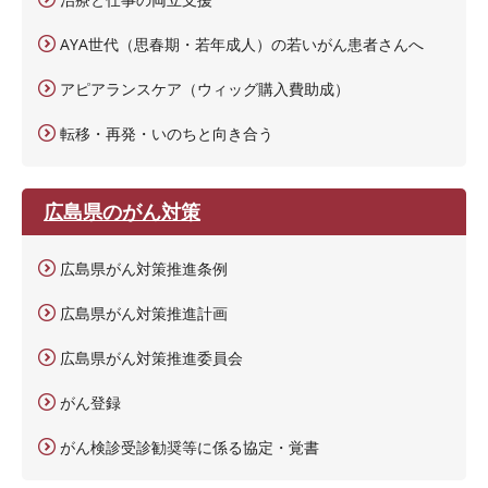
AYA世代（思春期・若年成人）の若いがん患者さんへ
アピアランスケア（ウィッグ購入費助成）
転移・再発・いのちと向き合う
広島県のがん対策
広島県がん対策推進条例
広島県がん対策推進計画
広島県がん対策推進委員会
がん登録
がん検診受診勧奨等に係る協定・覚書