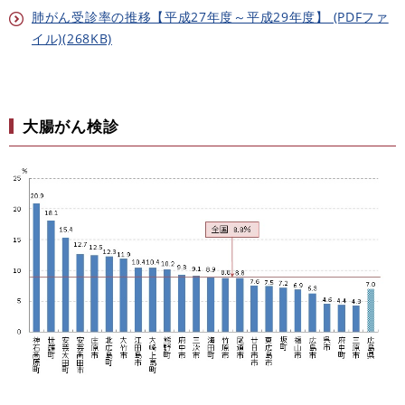
肺がん受診率の推移【平成27年度～平成29年度】 (PDFファ
イル)(268KB)
大腸がん検診