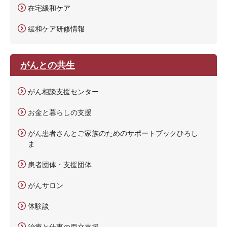
在宅緩和ケア
緩和ケア研修情報
がんとの共生
がん相談支援センター
お金と暮らしの支援
がん患者さんとご家族のためのサポートブックひろし
ま
患者団体・支援団体
がんサロン
体験談
治療と仕事の両立支援