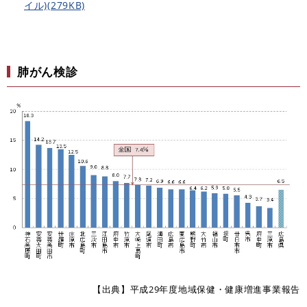
イル)(279KB)
肺がん検診
【出典】平成29年度地域保健・健康増進事業報告