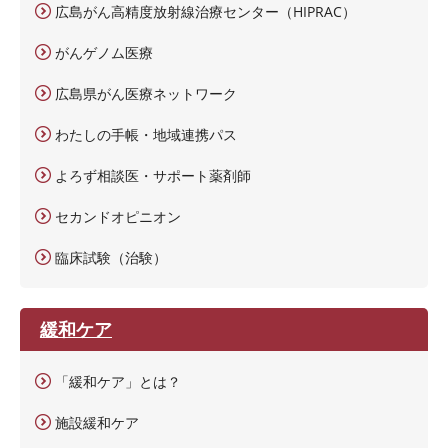
広島がん高精度放射線治療センター（HIPRAC）
がんゲノム医療
広島県がん医療ネットワーク
わたしの手帳・地域連携パス
よろず相談医・サポート薬剤師
セカンドオピニオン
臨床試験（治験）
緩和ケア
「緩和ケア」とは？
施設緩和ケア