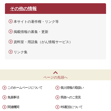
その他の情報
本サイトの著作権・リンク等
掲載情報の募集・更新
資料室・用語集（がん情報サービス）
リンク集
ページの先頭へ
このホームページについて
個人情報の取扱い
免責事項
県政へのご意見
関連機関
RSS配信について