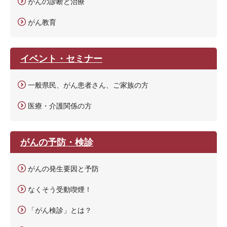
がんの診断と治療
がん教育
イベント・セミナー
一般県民、がん患者さん、ご家族の方
医療・介護関係の方
がんの予防・検診
がんの発生要因と予防
なくそう受動喫煙！
「がん検診」とは？