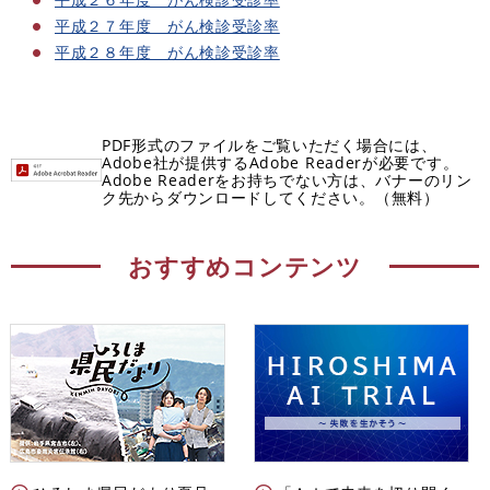
平成２７年度 がん検診受診率
平成２８年度 がん検診受診率
PDF形式のファイルをご覧いただく場合には、
Adobe社が提供するAdobe Readerが必要です。
Adobe Readerをお持ちでない方は、バナーのリン
ク先からダウンロードしてください。（無料）
おすすめコンテンツ