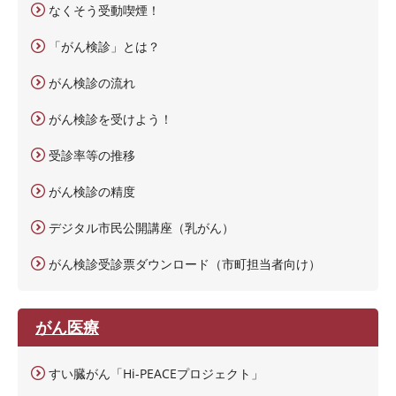
なくそう受動喫煙！
「がん検診」とは？
がん検診の流れ
がん検診を受けよう！
受診率等の推移
がん検診の精度
デジタル市民公開講座（乳がん）
がん検診受診票ダウンロード（市町担当者向け）
がん医療
すい臓がん「Hi-PEACEプロジェクト」