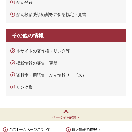
がん登録
がん検診受診勧奨等に係る協定・覚書
その他の情報
本サイトの著作権・リンク等
掲載情報の募集・更新
資料室・用語集（がん情報サービス）
リンク集
ページの先頭へ
このホームページについて
個人情報の取扱い