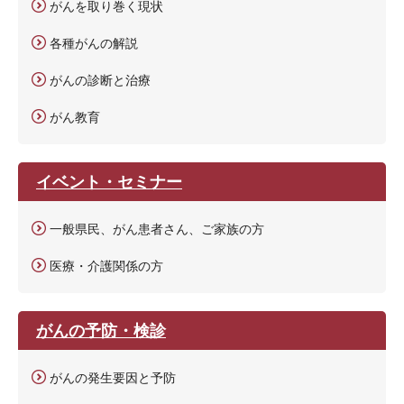
がんを取り巻く現状
各種がんの解説
がんの診断と治療
がん教育
イベント・セミナー
一般県民、がん患者さん、ご家族の方
医療・介護関係の方
がんの予防・検診
がんの発生要因と予防