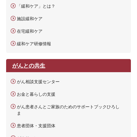
「緩和ケア」とは？
施設緩和ケア
在宅緩和ケア
緩和ケア研修情報
がんとの共生
がん相談支援センター
お金と暮らしの支援
がん患者さんとご家族のためのサポートブックひろし
ま
患者団体・支援団体