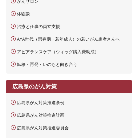
がんサロン
体験談
治療と仕事の両立支援
AYA世代（思春期・若年成人）の若いがん患者さんへ
アピアランスケア（ウィッグ購入費助成）
転移・再発・いのちと向き合う
広島県のがん対策
広島県がん対策推進条例
広島県がん対策推進計画
広島県がん対策推進委員会