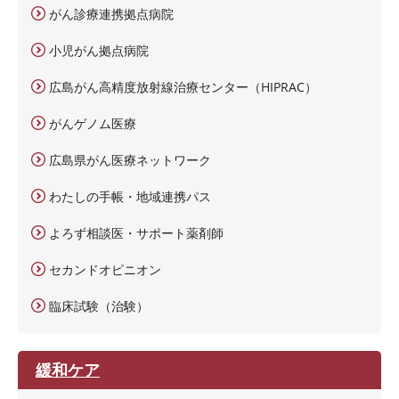
がん診療連携拠点病院
小児がん拠点病院
広島がん高精度放射線治療センター（HIPRAC）
がんゲノム医療
広島県がん医療ネットワーク
わたしの手帳・地域連携パス
よろず相談医・サポート薬剤師
セカンドオピニオン
臨床試験（治験）
緩和ケア