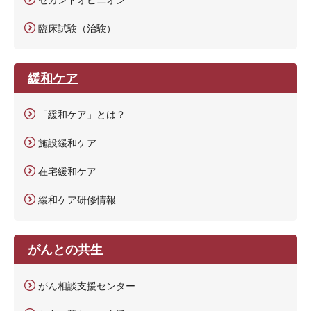
臨床試験（治験）
緩和ケア
「緩和ケア」とは？
施設緩和ケア
在宅緩和ケア
緩和ケア研修情報
がんとの共生
がん相談支援センター