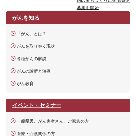
鞆のまちづくりに係る寄附
募集を開始
がんを知る
「がん」とは？
がんを取り巻く現状
各種がんの解説
がんの診断と治療
がん教育
イベント・セミナー
一般県民、がん患者さん、ご家族の方
医療・介護関係の方