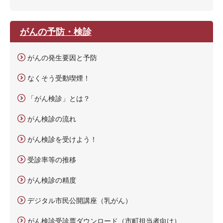
がんの予防・検診
がんの発生要因と予防
なくそう受動喫煙！
「がん検診」とは？
がん検診の流れ
がん検診を受けよう！
受診率等の推移
がん検診の精度
デジタル市民公開講座（乳がん）
がん検診受診票ダウンロード（市町担当者向け）