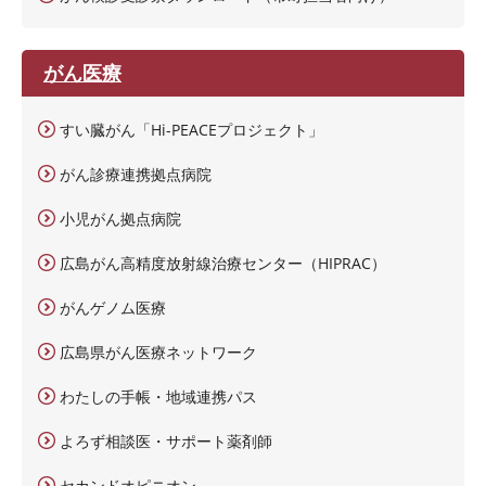
がん医療
すい臓がん「Hi-PEACEプロジェクト」
がん診療連携拠点病院
小児がん拠点病院
広島がん高精度放射線治療センター（HIPRAC）
がんゲノム医療
広島県がん医療ネットワーク
わたしの手帳・地域連携パス
よろず相談医・サポート薬剤師
セカンドオピニオン