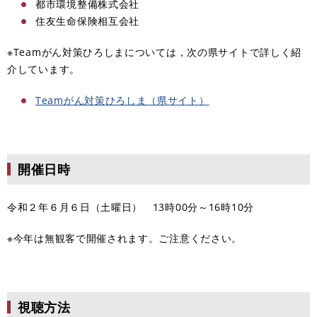
都市環境整備株式会社
住友生命保険相互会社
※Teamがん対策ひろしまについては，次の県サイトで詳しく紹
介しています。
Teamがん対策ひろしま（県サイト）
開催日時
令和２年６月６日（土曜日） 13時00分～16時10分
※今年は無観客で開催されます。ご注意ください。
視聴方法