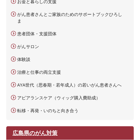
お金と暮らしの支援
がん患者さんとご家族のためのサポートブックひろし
ま
患者団体・支援団体
がんサロン
体験談
治療と仕事の両立支援
AYA世代（思春期・若年成人）の若いがん患者さんへ
アピアランスケア（ウィッグ購入費助成）
転移・再発・いのちと向き合う
広島県のがん対策