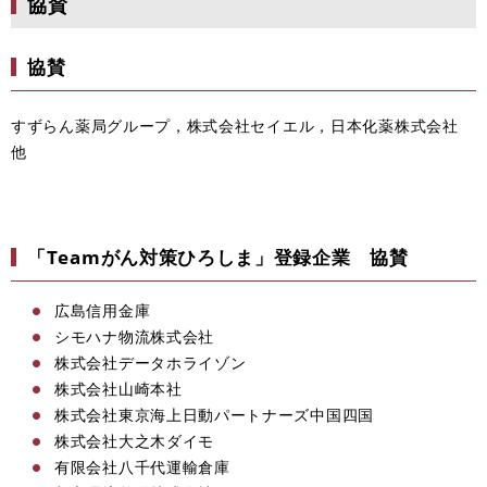
協賛
協賛
すずらん薬局グループ，株式会社セイエル，日本化薬株式会社
他
「Teamがん対策ひろしま」登録企業 協賛
広島信用金庫
シモハナ物流株式会社
株式会社データホライゾン
株式会社山崎本社
株式会社東京海上日動パートナーズ中国四国
株式会社大之木ダイモ
有限会社八千代運輸倉庫