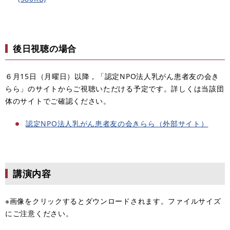
後日視聴の場合
６月15日（月曜日）以降，「認定NPO法人乳がん患者友の会き
らら」のサイトからご視聴いただける予定です。詳しくは当該団
体のサイトでご確認ください。
認定NPO法人乳がん患者友の会きらら（外部サイト）
講演内容
※画像をクリックするとダウンロードされます。ファイルサイズ
にご注意ください。