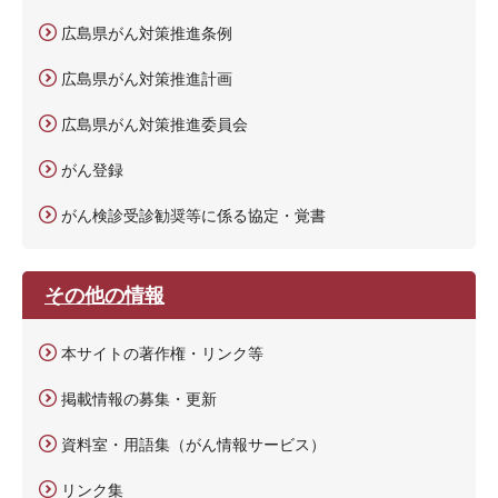
広島県がん対策推進条例
広島県がん対策推進計画
広島県がん対策推進委員会
がん登録
がん検診受診勧奨等に係る協定・覚書
その他の情報
本サイトの著作権・リンク等
掲載情報の募集・更新
資料室・用語集（がん情報サービス）
リンク集