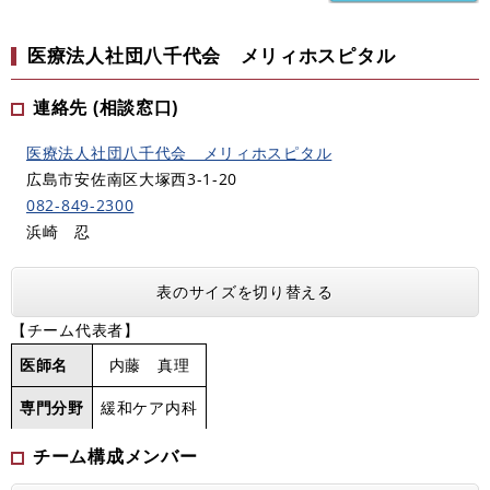
医療法人社団八千代会 メリィホスピタル
連絡先 (相談窓口)
医療法人社団八千代会 メリィホスピタル
広島市安佐南区大塚西3-1-20
082-849-2300
浜崎 忍
表のサイズを切り替える
【チーム代表者】
医師名
内藤 真理
専門分野
緩和ケア内科
チーム構成メンバー