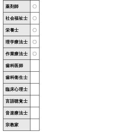
薬剤師
〇
社会福祉士
〇
栄養士
〇
理学療法士
〇
作業療法士
〇
歯科医師
歯科衛生士
臨床心理士
言語聴覚士
音楽療法士
宗教家