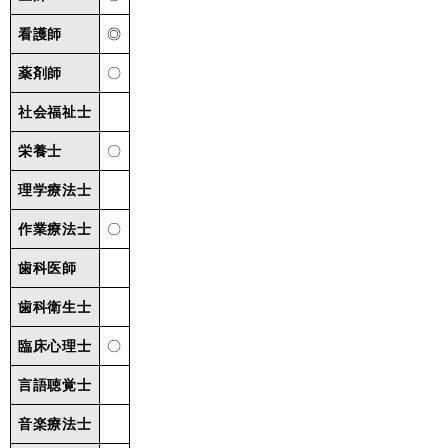
看護師
◎
薬剤師
〇
社会福祉士
栄養士
〇
理学療法士
作業療法士
〇
歯科医師
歯科衛生士
臨床心理士
〇
言語聴覚士
音楽療法士