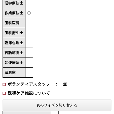
理学療法士
作業療法士
〇
歯科医師
歯科衛生士
臨床心理士
言語聴覚士
音楽療法士
宗教家
ボランティアスタッフ ： 無
緩和ケア施設について
表のサイズを切り替える