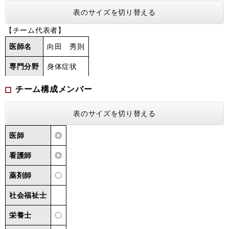
表のサイズを切り替える
【チーム代表者】
医師名
向田 秀則
専門分野
身体症状
チーム構成メンバー
表のサイズを切り替える
医師
◎
看護師
◎
薬剤師
〇
社会福祉士
栄養士
〇