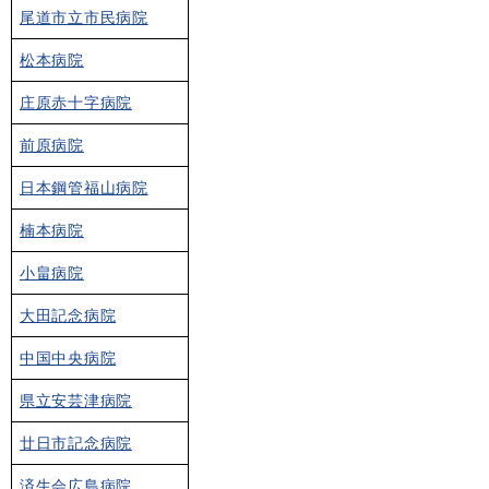
尾道市立市民病院
松本病院
庄原赤十字病院
前原病院
日本鋼管福山病院
楠本病院
小畠病院
大田記念病院
中国中央病院
県立安芸津病院
廿日市記念病院
済生会広島病院