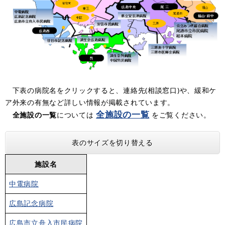
下表の病院名をクリックすると、連絡先(相談窓口)や、緩和ケ
ア外来の有無など詳しい情報が掲載されています。
全施設の一覧
全施設の一覧
については
をご覧ください。
表のサイズを切り替える
施設名
中電病院
広島記念病院
広島市立舟入市民病院