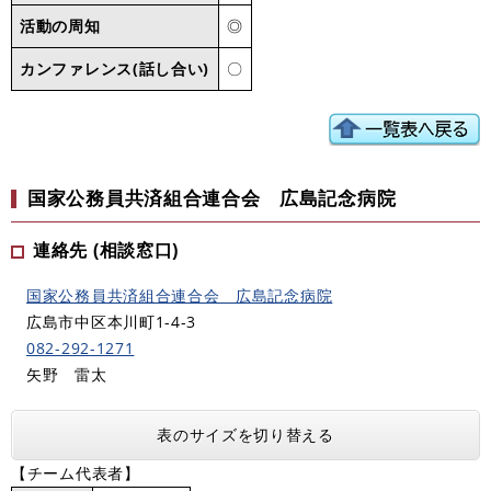
活動の周知
◎
カンファレンス(話し合い)
〇
国家公務員共済組合連合会 広島記念病院
連絡先 (相談窓口)
国家公務員共済組合連合会 広島記念病院
広島市中区本川町1-4-3
082-292-1271
矢野 雷太
表のサイズを切り替える
【チーム代表者】