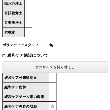
臨床心理士
言語聴覚士
音楽療法士
宗教家
ボランティアスタッフ ： 無
緩和ケア施設について
表のサイズを切り替える
緩和ケア外来診察日
緩和ケア病棟
緩和ケアチーム用の病床
緩和ケア教育の取組
◎