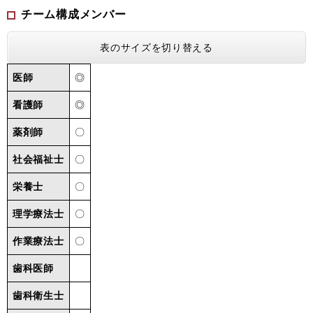
チーム構成メンバー
表のサイズを切り替える
医師
◎
看護師
◎
薬剤師
〇
社会福祉士
〇
栄養士
〇
理学療法士
〇
作業療法士
〇
歯科医師
歯科衛生士