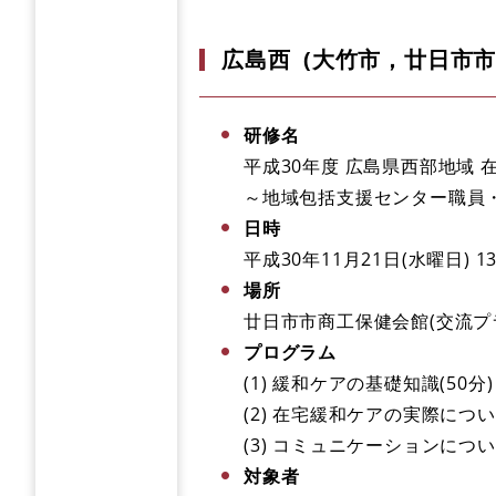
広島西 (大竹市，廿日市市
研修名
平成30年度 広島県西部地域 
～地域包括支援センター職員
日時
平成30年11月21日(水曜日) 1
場所
廿日市市商工保健会館(交流プラ
プログラム
(1) 緩和ケアの基礎知識(50分)
(2) 在宅緩和ケアの実際について
(3) コミュニケーションについて
対象者