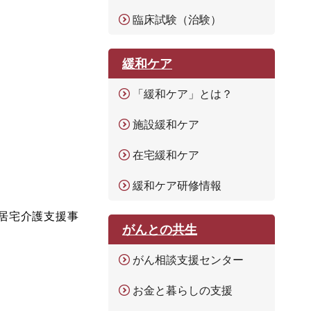
臨床試験（治験）
緩和ケア
「緩和ケア」とは？
施設緩和ケア
在宅緩和ケア
緩和ケア研修情報
居宅介護支援事
がんとの共生
がん相談支援センター
お金と暮らしの支援