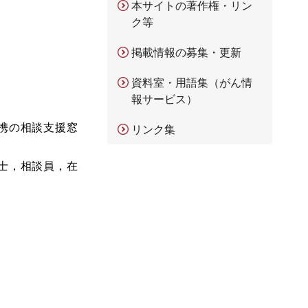
本サイトの著作権・リン
ク等
掲載情報の募集・更新
資料室・用語集（がん情
報サービス）
携の相談支援窓
リンク集
士，相談員，在