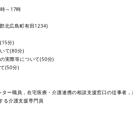
3時～17時
郡北広島町有田1234)
15分)
いて(80分)
の実際等について(50分)
(50分)
ンター職員，在宅医療・介護連携の相談支援窓口の従事者，
する介護支援専門員