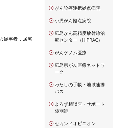
がん診療連携拠点病院
小児がん拠点病院
広島がん高精度放射線治
の従事者，居宅
療センター（HIPRAC）
がんゲノム医療
広島県がん医療ネットワ
ーク
わたしの手帳・地域連携
パス
よろず相談医・サポート
薬剤師
セカンドオピニオン