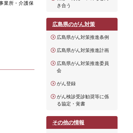
事業所・介護保
き合う
広島県のがん対策
広島県がん対策推進条例
広島県がん対策推進計画
広島県がん対策推進委員
会
がん登録
がん検診受診勧奨等に係
る協定・覚書
その他の情報