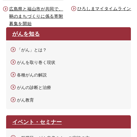
ひろしまマイタイムライン
広島県と福山市が共同で、
鞆のまちづくりに係る寄附
募集を開始
がんを知る
「がん」とは？
がんを取り巻く現状
各種がんの解説
がんの診断と治療
がん教育
イベント・セミナー