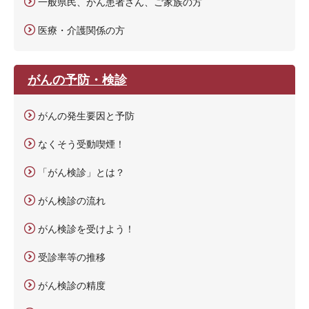
一般県民、がん患者さん、ご家族の方
医療・介護関係の方
がんの予防・検診
がんの発生要因と予防
なくそう受動喫煙！
「がん検診」とは？
がん検診の流れ
がん検診を受けよう！
受診率等の推移
がん検診の精度