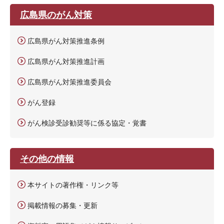
広島県のがん対策
広島県がん対策推進条例
広島県がん対策推進計画
広島県がん対策推進委員会
がん登録
がん検診受診勧奨等に係る協定・覚書
その他の情報
本サイトの著作権・リンク等
掲載情報の募集・更新