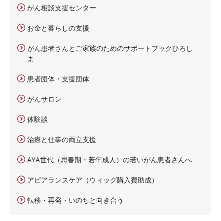
がん相談支援センター
お金と暮らしの支援
がん患者さんとご家族のためのサポートブックひろし
ま
患者団体・支援団体
がんサロン
体験談
治療と仕事の両立支援
AYA世代（思春期・若年成人）の若いがん患者さんへ
アピアランスケア（ウィッグ購入費助成）
転移・再発・いのちと向き合う