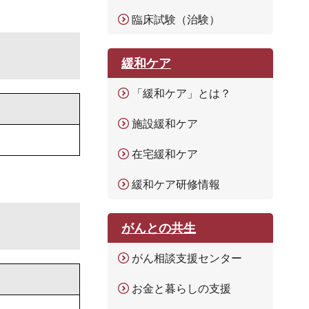
臨床試験（治験）
緩和ケア
「緩和ケア」とは？
施設緩和ケア
在宅緩和ケア
緩和ケア研修情報
がんとの共生
がん相談支援センター
お金と暮らしの支援