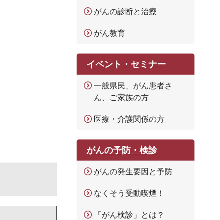
がんの診断と治療
がん教育
イベント・セミナー
一般県民、がん患者さ
ん、ご家族の方
医療・介護関係の方
がんの予防・検診
がんの発生要因と予防
なくそう受動喫煙！
「がん検診」とは？