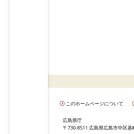
このホームページについて
広島県庁
〒730-8511 広島県広島市中区基町