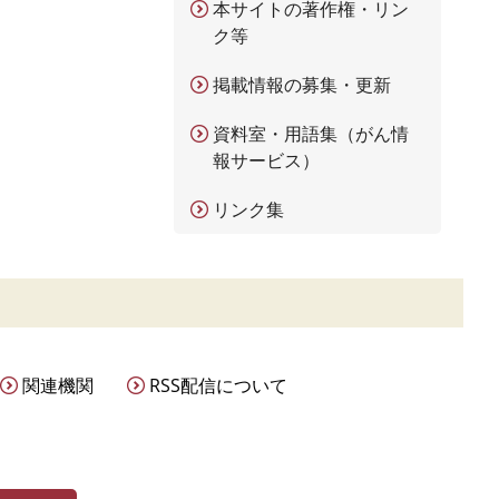
本サイトの著作権・リン
ク等
掲載情報の募集・更新
資料室・用語集（がん情
報サービス）
リンク集
関連機関
RSS配信について