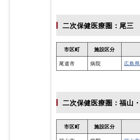
二次保健医療圏：尾三
市区町
施設区分
尾道市
病院
広島県
二次保健医療圏：福山
市区町
施設区分