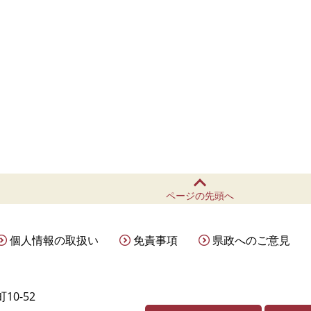
ページの先頭へ
個人情報の取扱い
免責事項
県政へのご意見
10-52