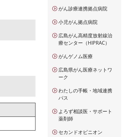
がん診療連携拠点病院
小児がん拠点病院
広島がん高精度放射線治
療センター（HIPRAC）
がんゲノム医療
広島県がん医療ネットワ
ーク
わたしの手帳・地域連携
パス
よろず相談医・サポート
薬剤師
セカンドオピニオン