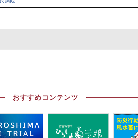
民病院
おすすめコンテンツ