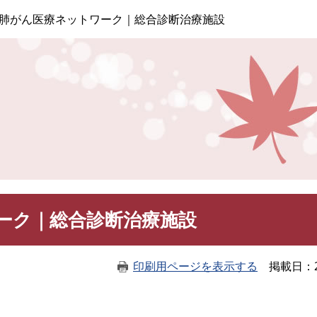
このページの本文へ
肺がん医療ネットワーク｜総合診断治療施設
ーク｜総合診断治療施設
印刷用ページを表示する
掲載日