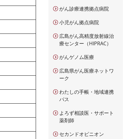
がん診療連携拠点病院
小児がん拠点病院
広島がん高精度放射線治
療センター（HIPRAC）
がんゲノム医療
広島県がん医療ネットワ
ーク
わたしの手帳・地域連携
パス
よろず相談医・サポート
薬剤師
セカンドオピニオン