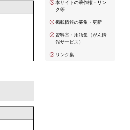
本サイトの著作権・リン
ク等
掲載情報の募集・更新
資料室・用語集（がん情
報サービス）
リンク集