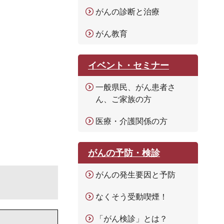
がんの診断と治療
がん教育
イベント・セミナー
一般県民、がん患者さ
ん、ご家族の方
医療・介護関係の方
がんの予防・検診
がんの発生要因と予防
なくそう受動喫煙！
「がん検診」とは？