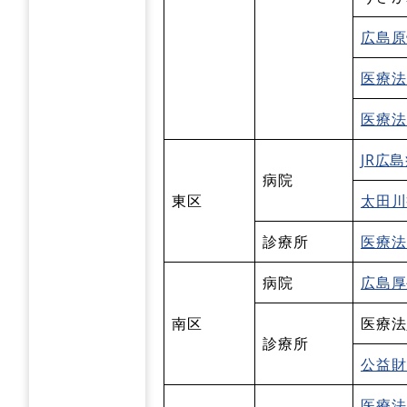
広島原
医療法
医療法
JR広
病院
東区
太田川
診療所
医療法
病院
広島厚
南区
医療法
診療所
公益財
医療法