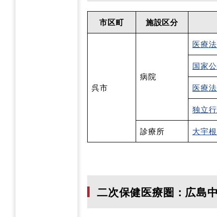
市区町
施設区分
医療法
国家公
病院
呉市
医療法
独立行
診療所
大宇根
二次保健医療圏：広島