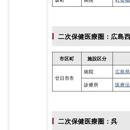
二次保健医療圏：広島
市区町
施設区分
病院
広島県
廿日市市
診療所
医療法
二次保健医療圏：呉