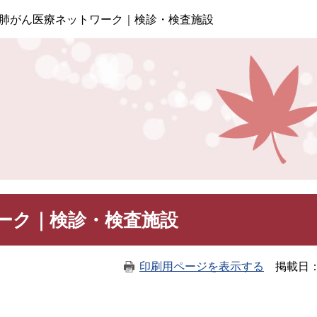
このページの本文へ
肺がん医療ネットワーク｜検診・検査施設
ーク｜検診・検査施設
印刷用ページを表示する
掲載日