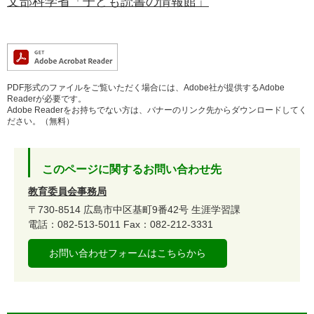
文部科学省「子ども読書の情報館」
PDF形式のファイルをご覧いただく場合には、Adobe社が提供するAdobe
Readerが必要です。
Adobe Readerをお持ちでない方は、バナーのリンク先からダウンロードしてく
ださい。（無料）
このページに関するお問い合わせ先
教育委員会事務局
〒730-8514
広島市中区基町9番42号
生涯学習課
電話：082-513-5011
Fax：082-212-3331
お問い合わせフォームはこちらから