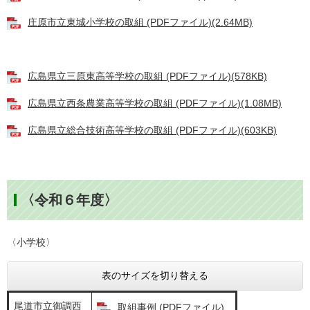
庄原市立東城小学校の取組 (PDFファイル)(2.64MB)
広島県立三原東高等学校の取組 (PDFファイル)(578KB)
広島県立西条農業高等学校の取組 (PDFファイル)(1.08MB)
広島県立総合技術高等学校の取組 (PDFファイル)(603KB)
〈令和６年度〉
〈小学校〉
表のサイズを切り替える
尾道市立御調西
取組事例 (PDFファイル)