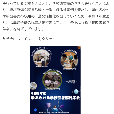
を行っている学校を会場とし、学校図書館の見学会を行うことによ
り、環境整備や読書活動の推進に係る好事例を普及し、県内各校の
学校図書館の取組の一層の活性化を図っていくため、令和３年度よ
り、広島県子供の読書活動推進に向けた「夢あふれる学校図書館見
学会」を開催しています。
見学会についてはここをクリック！