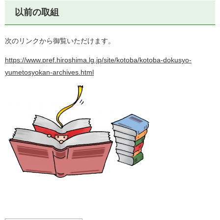
以前の取組
次のリンクから御覧いただけます。
https://www.pref.hiroshima.lg.jp/site/kotoba/kotoba-dokusyo-
yumetosyokan-archives.html