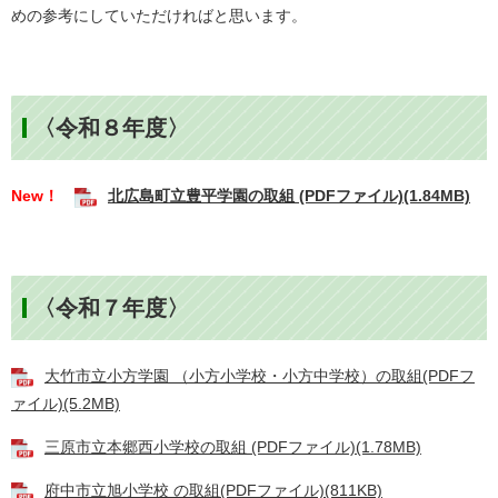
めの参考にしていただければと思います。
〈令和８年度〉
New！
北広島町立豊平学園の取組 (PDFファイル)(1.84MB)
〈令和７年度〉
大竹市立小方学園 （小方小学校・小方中学校）の取組(PDFフ
ァイル)(5.2MB)
三原市立本郷西小学校の取組 (PDFファイル)(1.78MB)
府中市立旭小学校 の取組(PDFファイル)(811KB)