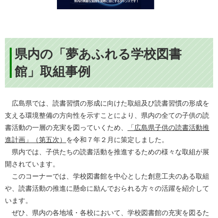
県内の「夢あふれる学校図書
館」取組事例
広島県では、読書習慣の形成に向けた取組及び読書習慣の形成を
支える環境整備の方向性を示すことにより、県内の全ての子供の読
書活動の一層の充実を図っていくため、
「広島県子供の読書活動推
進計画」（第五次）
を令和７年２月に策定しました。
県内では、子供たちの読書活動を推進するための様々な取組が展
開されています。
このコーナーでは、学校図書館を中心とした創意工夫のある取組
や、読書活動の推進に懸命に励んでおられる方々の活躍を紹介して
います。
ぜひ、県内の各地域・各校において、学校図書館の充実を図るた