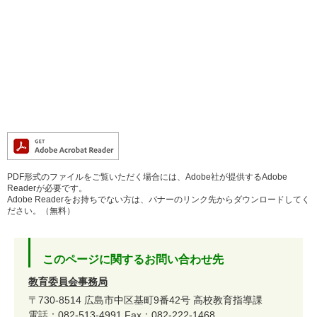
PDF形式のファイルをご覧いただく場合には、Adobe社が提供するAdobe
Readerが必要です。
Adobe Readerをお持ちでない方は、バナーのリンク先からダウンロードしてく
ださい。（無料）
このページに関するお問い合わせ先
教育委員会事務局
〒730-8514
広島市中区基町9番42号
高校教育指導課
電話：082-513-4991
Fax：082-222-1468