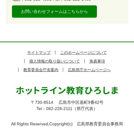
お問い合わせフォームはこちらから
サイトマップ
このホームページについて
個人情報の取り扱いについて
免責事項
教育委員会庁舎案内
広島県庁ホームページへ
〒730-8514
広島市中区基町9番42号
Tel：082-228-2111（県庁代表）
All Rights Reserved,Copyright(c)
広島県教育委員会事務局