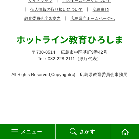
サイトマップ
このホームページについて
個人情報の取り扱いについて
免責事項
教育委員会庁舎案内
広島県庁ホームページへ
〒730-8514
広島市中区基町9番42号
Tel：082-228-2111（県庁代表）
All Rights Reserved,Copyright(c)
広島県教育委員会事務局
メニュー
さがす