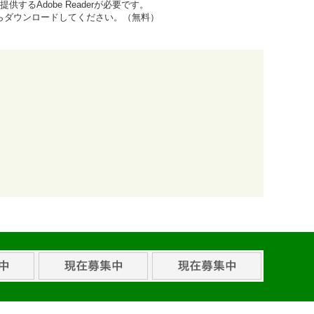
するAdobe Readerが必要です。
先からダウンロードしてください。（無料）