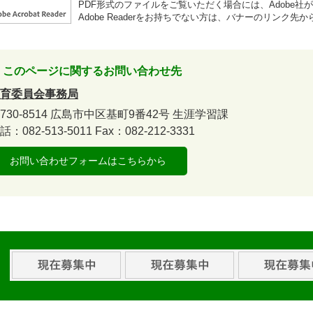
PDF形式のファイルをご覧いただく場合には、Adobe社が提供
Adobe Readerをお持ちでない方は、バナーのリンク
このページに関するお問い合わせ先
育委員会事務局
730-8514
広島市中区基町9番42号
生涯学習課
話：082-513-5011
Fax：082-212-3331
お問い合わせフォームはこちらから