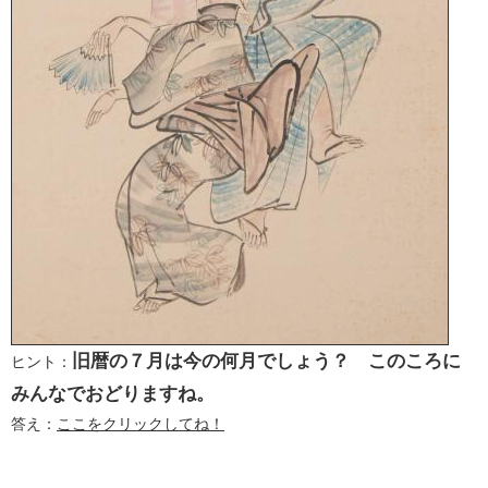
旧暦の７月は今の何月でしょう？ このころに
ヒント：
みんなでおどりますね。
答え：
ここをクリックしてね！