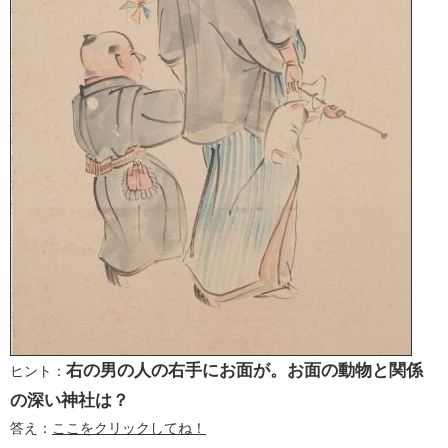
右の男の人の右手にお面が。お面の動物と関係
ヒント：
の深い神社は？
答え：
ここをクリックしてね！