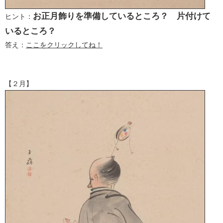
お正月飾りを準備しているところ？ 片付けて
ヒント：
いるところ？
答え：
ここをクリックしてね！
【２月】