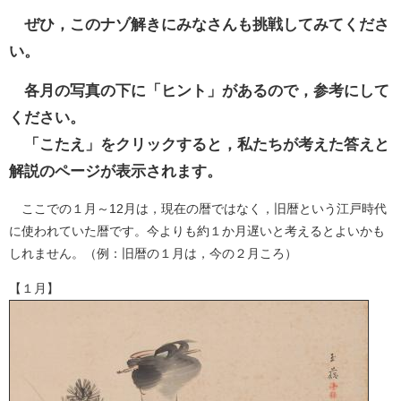
ぜひ，このナゾ解きにみなさんも挑戦してみてくださ
い。
各月の写真の下に「ヒント」があるので，参考にして
ください。
「こたえ」をクリックすると，私たちが考えた答えと
解説のページが表示されます。
ここでの１月～12月は，現在の暦ではなく，旧暦という江戸時代
に使われていた暦です。今よりも約１か月遅いと考えるとよいかも
しれません。（例：旧暦の１月は，今の２月ころ）
【１月】