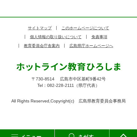
サイトマップ
このホームページについて
個人情報の取り扱いについて
免責事項
教育委員会庁舎案内
広島県庁ホームページへ
〒730-8514
広島市中区基町9番42号
Tel：082-228-2111（県庁代表）
All Rights Reserved,Copyright(c)
広島県教育委員会事務局
メニュー
さがす