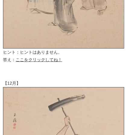
ヒント：ヒントはありません。
答え：
ここをクリックしてね！
【12月】