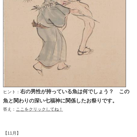
右の男性が持っている魚は何でしょう？ この
ヒント：
魚と関わりの深い七福神に関係したお祭りです。
答え：
ここをクリックしてね！
【11月】