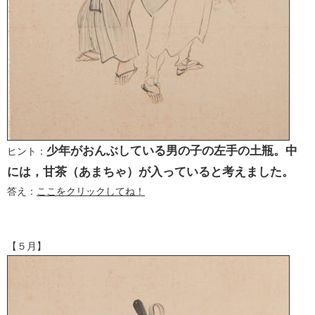
少年がおんぶしている男の子の左手の土瓶。中
ヒント：
には，甘茶（あまちゃ）が入っていると考えました。
答え：
ここをクリックしてね！
【５月】