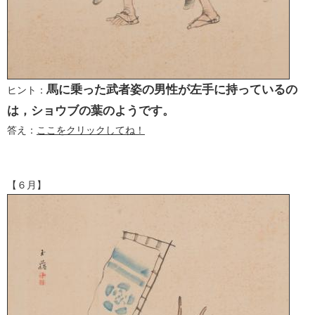
馬に乗った武者姿の男性が左手に持っているの
ヒント：
は，ショウブの葉のようです。
答え：
ここをクリックしてね！
【６月】