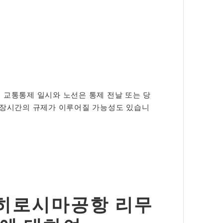
인 교통통제 일시와 노선은 통제 전날 또는 당
 장시간의 규제가 이루어질 가능성도 있습니
 히로시마공항 리무