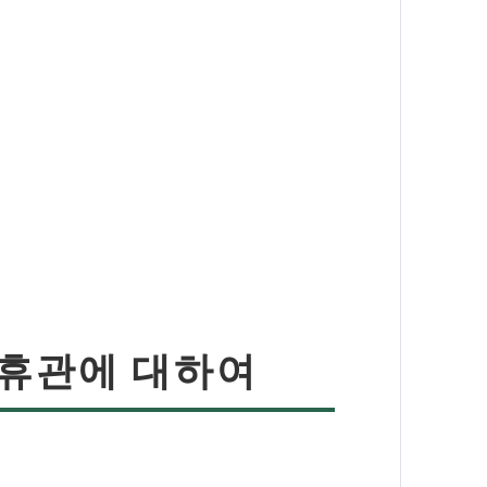
 휴관에 대하여