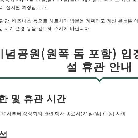
등이 실시될 예정입니다.
관광, 비즈니스 등으로 히로시마 방문을 계획하고 계신 분들은 이
문 시기 변경 등을 검토해 주시기 바랍니다.
념공원(원폭 돔 포함) 입장
설 휴관 안내
한 및 휴관 시간
 12시부터 정상회의 관련 행사 종료시(21일(일) 예정) 사이
설