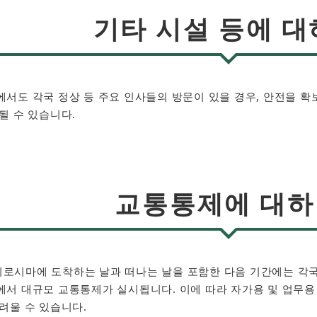
기타 시설 등에 
서도 각국 정상 등 주요 인사들의 방문이 있을 경우, 안전을 
될 수 있습니다.
교통통제에 대
시마에 도착하는 날과 떠나는 날을 포함한 다음 기간에는 각국 
에서 대규모 교통통제가 실시됩니다. 이에 따라 자가용 및 업무용 
려울 수 있습니다.