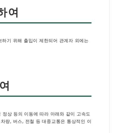
대하여
확보하기 위해 출입이 제한되어 관계자 외에는
하여
정상 등의 이동에 따라 아래와 같이 고속도
차량, 버스, 전철 등 대중교통은 통상적인 이