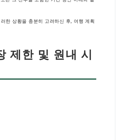
러한 상황을 충분히 고려하신 후, 여행 계획
 제한 및 원내 시