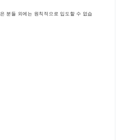
받은 분들 외에는 원칙적으로 입도할 수 없습