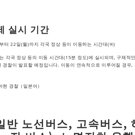
제
실시
기간
부터 22일(월)까지 각국 정상 등이 이동하는 시간대(※)
는 각국 정상 등의 이동 시간대(15분 정도)에 실시되며, 구체적
 경찰이 발표할 예정입니다. 이동이 연속적으로 이루어질 경우,
현 경찰（일본어）​​
일반 노선버스, 고속버스,