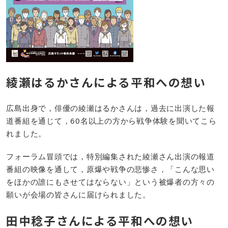
綾瀬はるかさんによる平和への想い
広島出身で，俳優の綾瀬はるかさんは，過去に出演した報
道番組を通じて，60名以上の方から戦争体験を聞いてこら
れました。
フォーラム冒頭では，特別編集された綾瀬さん出演の報道
番組の映像を通して，原爆や戦争の悲惨さ，「こんな思い
をほかの誰にもさせてはならない」という被爆者の方々の
願いが会場の皆さんに届けられました。
田中稔子さんによる平和への想い