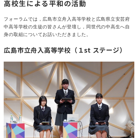
高校生による平和の活動
フォーラムでは，広島市立舟入高等学校と広島県立安芸府
中高等学校の生徒の皆さんが登壇し，同世代の中高生へ自
身の取組についてお話いただきました。
広島市立舟入高等学校（１st ステージ）