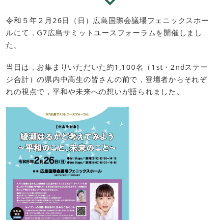
令和５年２月26日（日）広島国際会議場フェニックスホー
ルにて，G7広島サミットユースフォーラムを開催しまし
た。
当日は，お集まりいただいた約1,100名（1st・2ndステー
ジ合計）の県内中高生の皆さんの前で，登壇者からそれぞ
れの視点で，平和や未来への想いが語られました。