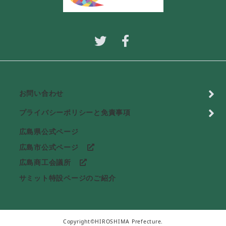
お問い合わせ
プライバシーポリシーと免責事項
広島県公式ページ
広島市公式ページ
広島商工会議所
サミット特設ページのご紹介
Copyright©HIROSHIMA Prefecture.