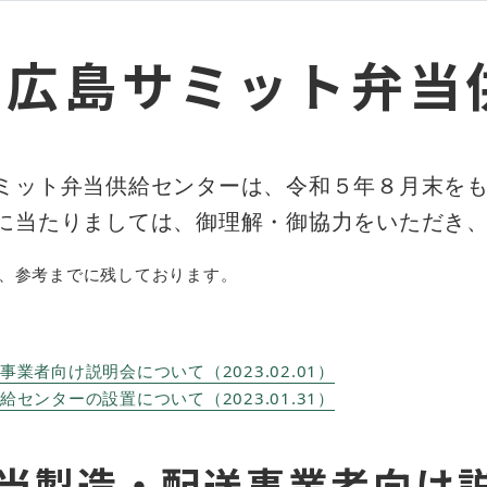
７広島サミット弁当
ミット弁当供給センターは、令和５年８月末を
に当たりましては、御理解・御協力をいただき
、参考までに残しております。
業者向け説明会について（2023.02.01）
センターの設置について（2023.01.31）
当製造・配送事業者向け