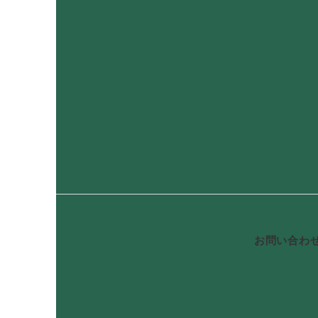
お問い合わ