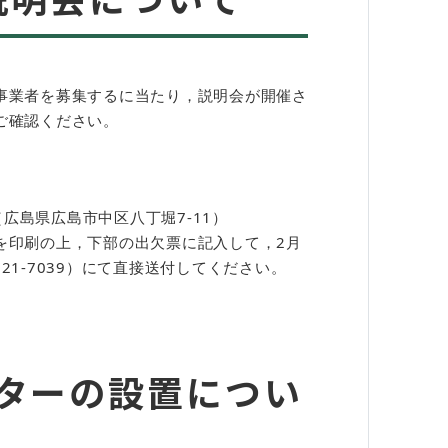
事業者を募集するに当たり，説明会が開催さ
確認ください。​
広島県広島市中区八丁堀7-11）
印刷の上，下部の出欠票に記入して，2月
21-7039）にて直接送付してください。
ターの設置につい