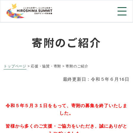
寄附のご紹介
トップページ
>
応援・協賛・寄附 > 寄附のご紹介
最終更新日：令和５年６月16日
令和５年５月３１日をもって、寄附の募集を終了いたしま
した。
皆様から多くのご支援・ご協力をいただき、誠にありがと