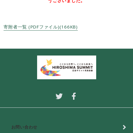
うございました。
寄附者一覧 (PDFファイル)(166KB)
お問い合わせ