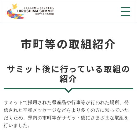
市町等の取組紹介
サミット後に行っている取組の
紹介
サミットで採用された県産品や行事等が行われた場所、発
信された平和メッセージなどをより多くの方に知っていた
だくため、県内の市町等がサミット後にさまざまな取組を
行いました。