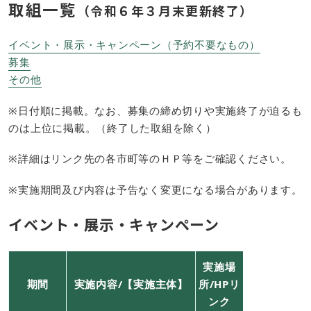
取組一覧
（令和６年３月末更新終了）
イベント・展示・キャンペーン（予約不要なもの）
募集
その他
※日付順に掲載。なお、募集の締め切りや実施終了が迫るも
のは上位に掲載。（終了した取組を除く）
※詳細はリンク先の各市町等のＨＰ等をご確認ください。
※実施期間及び内容は予告なく変更になる場合があります。
イベント・展示・キャンペーン
実施場
期間
実施内容/【実施主体】
所/HPリ
ンク