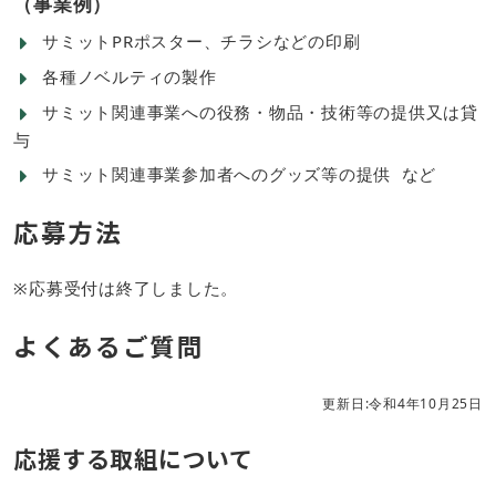
（事業例）
サミットPRポスター、チラシなどの印刷
各種ノベルティの製作
サミット関連事業への役務・物品・技術等の提供又は貸
与
サミット関連事業参加者へのグッズ等の提供 など
応募方法
※応募受付は終了しました。
よくあるご質問
更新日:令和4年10月25日
応援する取組について