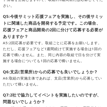
さい。
Q5:今後サミット応援フェアを実施し、その後サミッ
トに関連した商品を開発する予定です。この場合、
応援フェアと商品開発の2回に分けて応募する必要が
ありますか？
A5:2回応募が必要です。取組ごとに応募をお願いします。
ただし、応援フェアなど1週間続けて実施する場合は1回の
応募で構いません。また、同じ内容の取組で日を分けて実
施する場合についても1回の応募で構いません。
Q6:支店(営業所)からの応募でも良いでしょうか？
​A6:取組の実施主体であれば、支店(営業所)から応募してい
ただいて構いません。
Q7:2社で協力してイベントを実施したいのですが、
問題ないでしょうか？