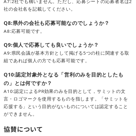
A7:2社でも構いません。ただし、応募シートの応募者名は2
社の会社名を記載してください。
Q8:県外の会社も応募可能なのでしょうか？
A8:応募可能です。
Q9:個人で応募しても良いでしょうか？
​A9:県民会議が基本方針として掲げる5つの柱に関連する取
組であれば個人の方でも応募可能です。
Q10:認定対象外となる「営利のみを目的としたも
の」とは何ですか？
​A10:認定によるPR効果のみを目的として，サミットの文
言・ロゴマークを使用するものを指します。「サミットを
応援する」という目的がないものについては認定すること
ができません。
協賛について