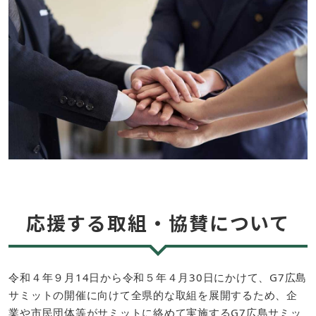
応援する取組・協賛について
令和４年９月14日から令和５年４月30日にかけて、G7広島
サミットの開催に向けて全県的な取組を展開するため、企
業や市民団体等がサミットに絡めて実施するG7広島サミッ