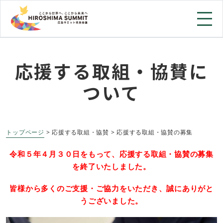
応援する取組・協賛に
ついて
トップページ
> 応援する取組・協賛 > 応援する取組・協賛の募集​
令和５年４月３０日をもって、応援する取組・協賛の募集
を終了いたしました。
皆様から多くのご支援・ご協力をいただき、誠にありがと
うございました。