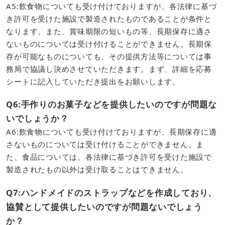
A5:飲食物についても受け付けておりますが、各法律に基づ
き許可を受けた施設で製造されたものであることが条件と
なります。また、賞味期限の短いもの等、長期保存に適さ
ないものについては受け付けることができません。長期保
存が可能なものについても、その提供方法等については事
務局で協議し決めさせていただきます。まず、詳細を応募
シートに記入していただき提出をお願いします。
Q6:手作りのお菓子などを提供したいのですが問題な
いでしょうか？
A6:飲食物についても受け付けておりますが、長期保存に適
さないものについては受け付けることができません。ま
た、食品については、各法律に基づき許可を受けた施設で
製造されたもの以外は受け取ることはできません。
Q7:ハンドメイドのストラップなどを作成しており、
協賛として提供したいのですが問題ないでしょう
か？