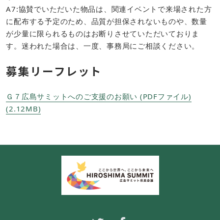
A7:協賛でいただいた物品は、関連イベントで来場された方
に配布する予定のため、品質が担保されないものや、数量
が少量に限られるものはお断りさせていただいておりま
す。迷われた場合は、一度、事務局にご相談ください。
募集リーフレット
Ｇ７広島サミットへのご支援のお願い (PDFファイル)
(2.12MB)