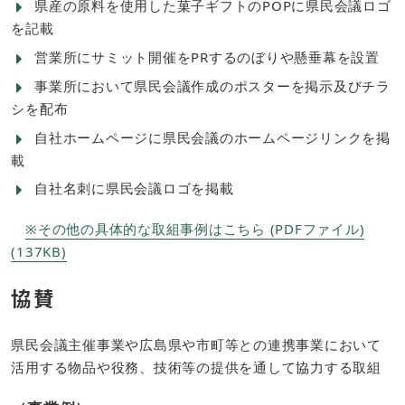
県産の原料を使用した菓子ギフトのPOPに県民会議ロゴ
を記載
営業所にサミット開催をPRするのぼりや懸垂幕を設置
事業所において県民会議作成のポスターを掲示及びチラ
シを配布
自社ホームページに県民会議のホームページリンクを掲
載
自社名刺に県民会議ロゴを掲載
※その他の具体的な取組事例はこちら (PDFファイル)
(137KB)
協賛
県民会議主催事業や広島県や市町等との連携事業において
活用する物品や役務、技術等の提供を通して協力する取組