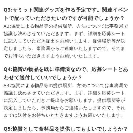
Q3:サミット関連グッズを作る予定です。関連イベン
トで配っていただきたいのですが可能でしょうか？
A3:協賛による物品等の提供場所、方法については事務局で
協議し決めさせていただきます。まず、詳細を応募シート
に記入していただき提出をお願いします。提供場所等が決
定しましたら、事務局からご連絡いたしますので、それま
でお待ちいただきますようお願いいたします。
Q4:協賛の物品を既に準備済なので、応募シートとあ
わせて送付していいでしょうか？
A4:協賛による物品等の提供場所、方法については事務局で
協議し決めさせていただきます。まず、詳細を応募シート
に記入していただきご提出をお願いします。提供場所等が
決定しましたら、事務局からご連絡いたしますので、それ
までは送付をお待ちいただきますようお願いいたします。
Q5:協賛として食料品を提供してもよいでしょうか？