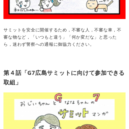
サミットを安全に開催するため，不審な人，不審な車，不
審な物など，「いつもと違う」「何か変だな」と思った
ら，迷わず警察への通報に御協力ください。
第４話「G7広島サミットに向けて参加できる
取組」