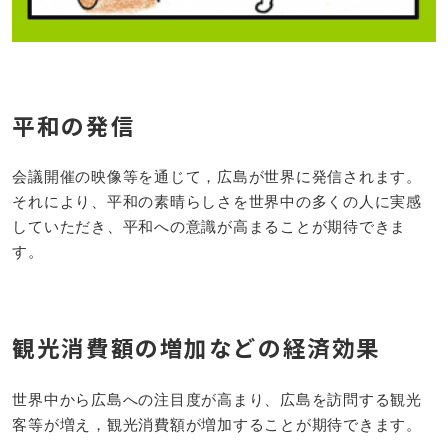
平和の発信
会議開催の映像等を通じて，広島が世界に発信されます。
それにより、平和の素晴らしさを世界中の多くの人に実感
していただき、平和への意識が高まることが期待できま
す。
観光消費額の増加などの経済効果
世界中から広島への注目度が高まり、広島を訪問する観光
客等が増え，観光消費額が増加することが期待できます。