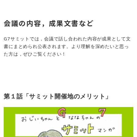
会議の内容，成果文書など
G7サミットでは，会議で話し合われた内容が成果として文
書にまとめられ公表されます。より理解を深めたいと思っ
た方は，ぜひご覧ください！
第１話「サミット開催地のメリット」