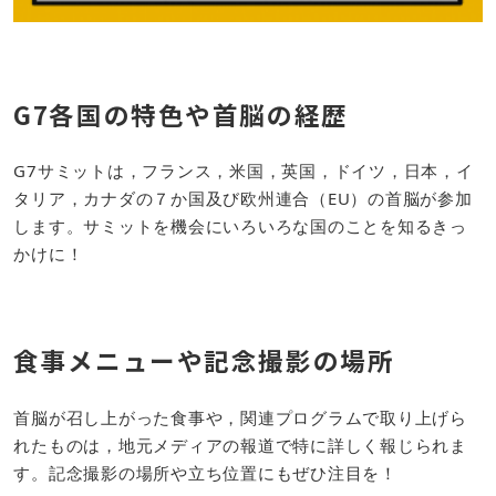
G7各国の特色や首脳の経歴
G7サミットは，フランス，米国，英国，ドイツ，日本，イ
タリア，カナダの７か国及び欧州連合（EU）の首脳が参加
します。サミットを機会にいろいろな国のことを知るきっ
かけに！
食事メニューや記念撮影の場所
首脳が召し上がった食事や，関連プログラムで取り上げら
れたものは，地元メディアの報道で特に詳しく報じられま
す。記念撮影の場所や立ち位置にもぜひ注目を！