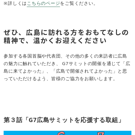
※詳しくは
こちらのページ
をご覧ください。
ぜひ、広島に訪れる方をおもてなしの
精神で、温かくお迎えください
参加する各国首脳や代表団、その他の多くの来訪者に広島
の魅力に触れていただき、
G7
サミットの開催を通じて「広
島に来てよかった」、「広島で開催されてよかった」と思
っていただけるよう、皆様のご協力をお願いします。
第３話「G7広島サミットを応援する取組」