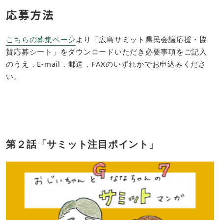
応募方法
こちらの募集ページ
より「広島サミット県民会議応援・協
賛応募シート」をダウンロードいただき必要事項をご記入
のうえ，E-mail，郵送，FAXのいずれかでお申込みくださ
い。
第２話「サミット注目ポイント」