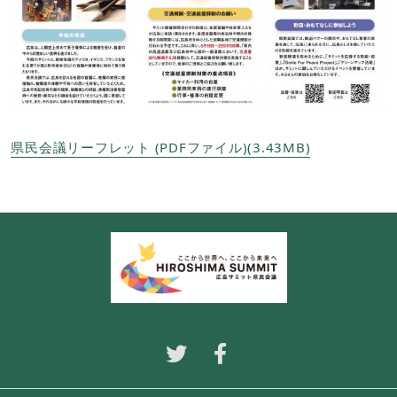
県民会議リーフレット (PDFファイル)(3.43MB)