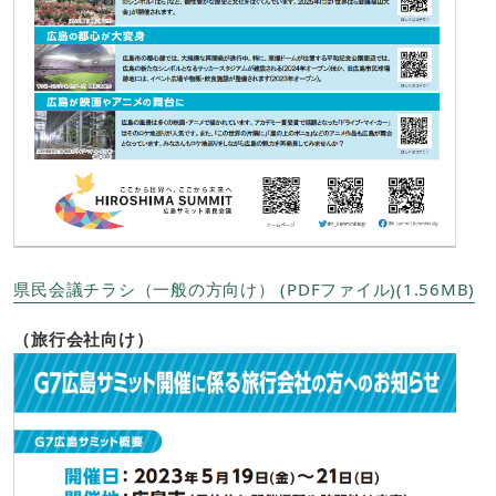
県民会議チラシ（一般の方向け） (PDFファイル)(1.56MB)
（旅行会社向け）