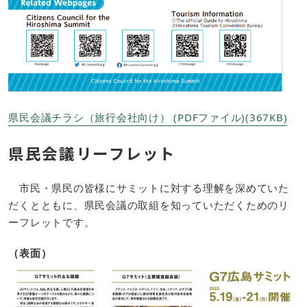
県民会議チラシ（旅行会社向け） (PDFファイル)(367KB)
県民会議リーフレット
市民・県民の皆様にサミットに対する理解を深めていた
だくとともに、県民会議の取組を知っていただくためのリ
ーフレットです。
（表面）