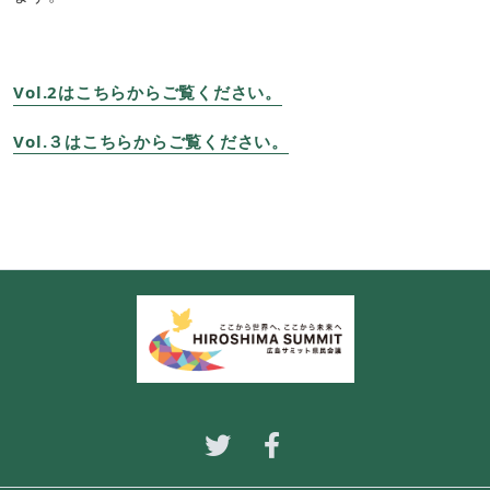
Vol.2はこちらからご覧ください。​
Vol.３はこちらからご覧ください。​