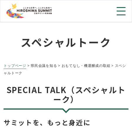
スペシャルトーク
トップページ
> 県民会議を知る > おもてなし・機運醸成の取組 > スペシ
ャルトーク
SPECIAL TALK
（スペシャルト
ーク）
サミットを、もっと身近に