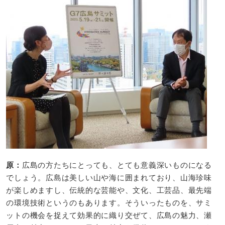
原：​
広島の方たちにとっても、とても意義深いものになる
でしょう。広島は美しい山や海に囲まれており、山海珍味
が楽しめますし、伝統的な芸能や、文化、工芸品、最先端
の環境技術というのもあります。そういったものを、サミ
ットの機会を捉えて効果的に織り交ぜて、広島の魅力、瀬