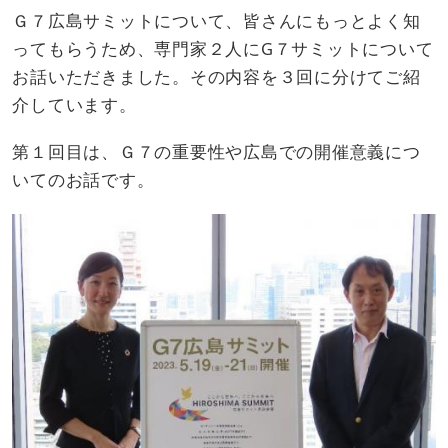
Ｇ７広島サミットについて、皆さんにもっとよく知
ってもらうため、専門家２人にG７サミットについて
お話いただきました。その内容を３回に分けてご紹
介しています。
第１回目は、Ｇ７の重要性や広島での開催意義につ
いてのお話です。​