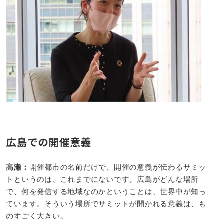
広島での開催意義
高瀬：​
開催都市の名前だけで、開催の意義が伝わるサミッ
トというのは、これまでにないです。広島がどんな場所
で、何を発信する地域なのかということは、世界中が知っ
ています。そういう場所でサミットが開かれる意義は、も
のすごく大きい。