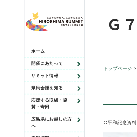
Ｇ
ホーム
開催にあたって
トップページ
>
サミット情報
県民会議を知る
応援する取組・協
賛・寄附
広島県にお越しの方
○平和記念資料
へ