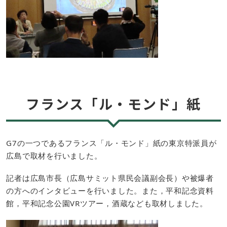
フランス「ル・モンド」紙
G7の一つであるフランス「ル・モンド」紙の東京特派員が
広島で取材を行いました。
記者は広島市長（広島サミット県民会議副会長）や被爆者
の方へのインタビューを行いました。また，平和記念資料
館，平和記念公園VRツアー，酒蔵なども取材しました。