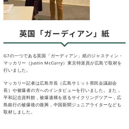
英国「ガーディアン」紙
G7の一つである英国「ガーディアン」紙のジャスティン・
マッカリー（Justin McCurry）東京特派員が広島で取材を
行いました。
マッカリー記者は広島市長（広島サミット県民会議副会
長）や被爆者の方へのインタビューを行いました。また，
平和記念資料館，被爆遺構を巡るサイクリングツアー，広
島銀行の被爆後の復興，中国新聞ジュニアライターなども
取材しました。