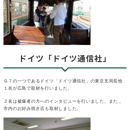
ドイツ「ドイツ通信社」
Ｇ７の一つであるドイツ「ドイツ通信社」の東京支局長他
１名が広島で取材を行いました。
２名は被爆者の方へのインタビューを行いました。また，
市内のお好み焼き店も取材しました。