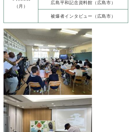
広島平和記念資料館（広島市）
（月）
被爆者インタビュー（広島市）