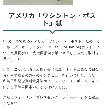
アメリカ「ワシントン・ポス
ト」紙
G7の一つであるアメリカ「ワシントン・ポスト」紙のトゥ
ールーズ・オロラニッパ（Toluse Olorunnipa)ホワイトハ
ウス支局長がFPCJ先進国招聘事業で来日し、広島で取材を
行いました。
オロラニッパ記者は広島市長（広島サミット県民会議副会
長）や被爆者の方へのインタビューを行いました。また、
広島平和記念資料館見学やユース・ピース・ボランティア
による平和公園案内なども行いました。
詳細はフォーリン・プレスセンターホームページをご確認
ください。