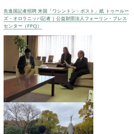
先進国記者招聘 米国「ワシントン・ポスト」紙 トゥールー
ズ・オロラニッパ記者 | 公益財団法人フォーリン・プレス
センター（FPCJ）