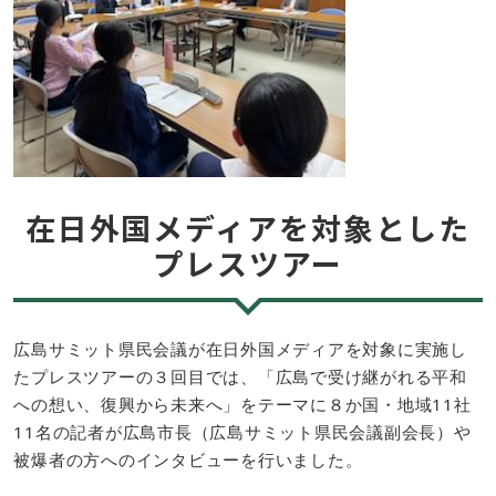
在日外国メディアを対象とした
プレスツアー
広島サミット県民会議が在日外国メディアを対象に実施し
たプレスツアーの３回目では、「広島で受け継がれる平和
への想い、復興から未来へ」をテーマに８か国・地域11社
11名の記者が広島市長（広島サミット県民会議副会長）や
被爆者の方へのインタビューを行いました。