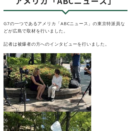
アメリカ「ABCニュース」
G7の一つであるアメリカ「ABCニュース」の東京特派員な
どが広島で取材を行いました。
記者は被爆者の方へのインタビューを行いました。