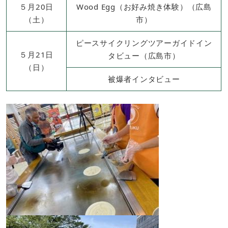
５月20日
Wood Egg（お好み焼き体験）（広島
（土）
市）
ピースサイクリングツアーガイドイン
５月21日
タビュー（広島市）
（日）
被爆者インタビュー