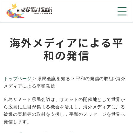
海外メディアによる平
和の発信
トップページ
> 県民会議を知る > 平和の発信の取組>海外
メディアによる平和発信
広島サミット県民会議は、サミットの開催地として世界か
ら広島に注目が集まる機会を活用し、海外メディアによる
被爆の実相等の取材を支援し，平和のメッセージを世界へ
発信します。