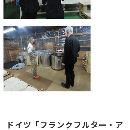
ドイツ「フランクフルター・ア