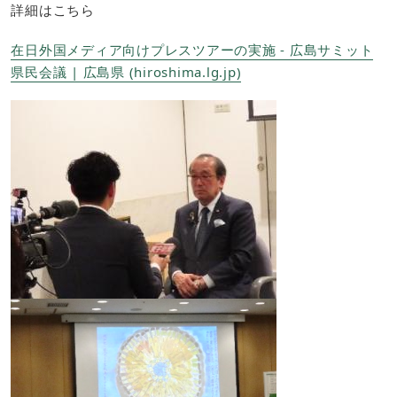
詳細はこちら
在日外国メディア向けプレスツアーの実施 - 広島サミット
県民会議 | 広島県 (hiroshima.lg.jp)