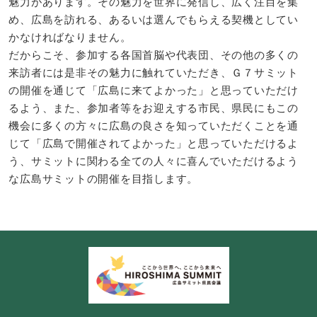
魅力があります。その魅力を世界に発信し、広く注目を集
め、広島を訪れる、あるいは選んでもらえる契機としてい
かなければなりません。
だからこそ、参加する各国首脳や代表団、その他の多くの
来訪者には是非その魅力に触れていただき、Ｇ７サミット
の開催を通じて「広島に来てよかった」と思っていただけ
るよう、また、参加者等をお迎えする市民、県民にもこの
機会に多くの方々に広島の良さを知っていただくことを通
じて「広島で開催されてよかった」と思っていただけるよ
う、サミットに関わる全ての人々に喜んでいただけるよう
な広島サミットの開催を目指します。