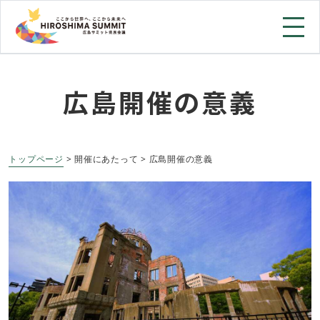
広島開催の意義
トップページ
> 開催にあたって > 広島開催の意義