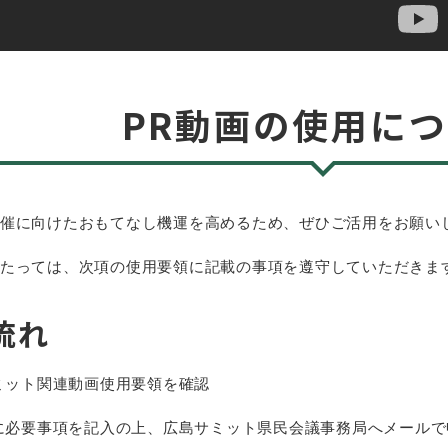
PR動画の使用につ
催に向けたおもてなし機運を高めるため、ぜひご活用をお願い
たっては、次項の使用要領に記載の事項を遵守していただきま
流れ​
サミット関連動画使用要領を確認
書に必要事項を記入の上、広島サミット県民会議事務局へメールで