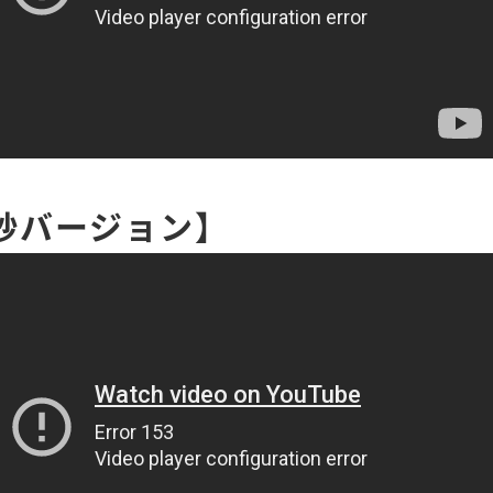
秒バージョン】