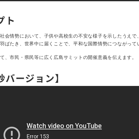
プト
社会情勢において、子供や高校生の不安な様子を示したうえで
羽ばたき、世界中に届くことで、平和な国際情勢につながって
て、市民・県民等に広く広島サミットの開催意義を伝えます。
秒バージョン】