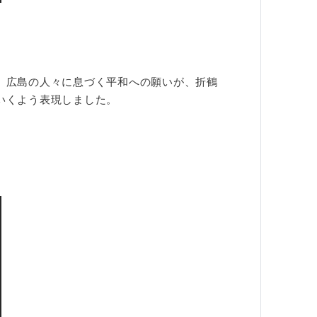
、広島の人々に息づく平和への願いが、折鶴
いくよう表現しました。