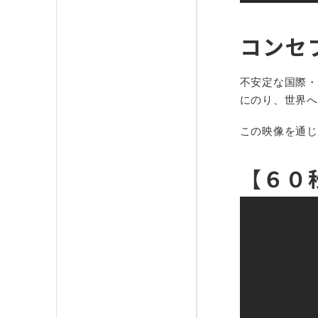
コンセ
不安定な国際・
にのり、世界へ
この映像を通じ
【６０