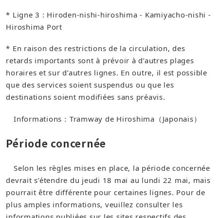
* Ligne 3 : Hiroden-nishi-hiroshima - Kamiyacho-nishi -
Hiroshima Port
* En raison des restrictions de la circulation, des
retards importants sont à prévoir à d’autres plages
horaires et sur d’autres lignes. En outre, il est possible
que des services soient suspendus ou que les
destinations soient modifiées sans préavis.
Informations：​Tramway de Hiroshima（Japonais）​
Période concernée
Selon les règles mises en place, la période concernée
devrait s’étendre du jeudi 18 mai au lundi 22 mai, mais
pourrait être différente pour certaines lignes. Pour de
plus amples informations, veuillez consulter les
informations publiées sur les sites respectifs des