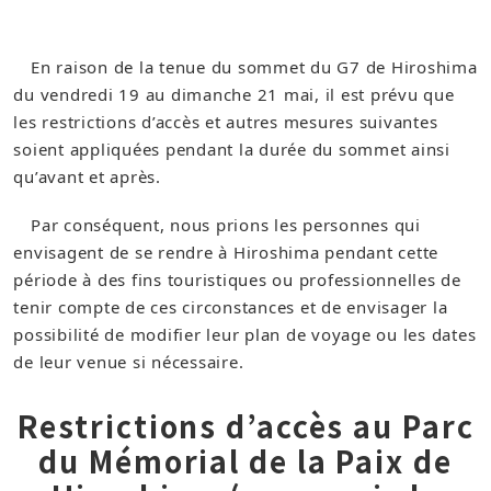
En raison de la tenue du sommet du G7 de Hiroshima
du vendredi 19 au dimanche 21 mai, il est prévu que
les restrictions d’accès et autres mesures suivantes
soient appliquées pendant la durée du sommet ainsi
qu’avant et après.
Par conséquent, nous prions les personnes qui
envisagent de se rendre à Hiroshima pendant cette
période à des fins touristiques ou professionnelles de
tenir compte de ces circonstances et de envisager la
possibilité de modifier leur plan de voyage ou les dates
de leur venue si nécessaire.
Restrictions d’accès au Parc
du Mémorial de la Paix de