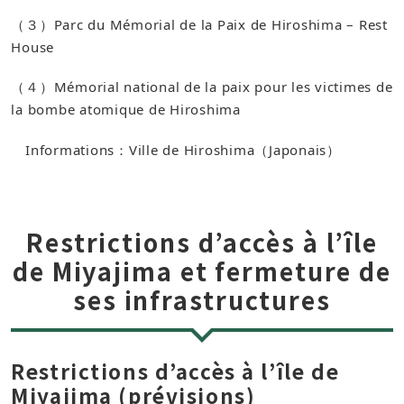
（３）Parc du Mémorial de la Paix de Hiroshima – Rest
House
（４）Mémorial national de la paix pour les victimes de
la bombe atomique de Hiroshima
Informations：Ville de Hiroshima（Japonais）​
Restrictions d’accès à l’île
de Miyajima et fermeture de
ses infrastructures
Restrictions d’accès à l’île de
Miyajima (prévisions)