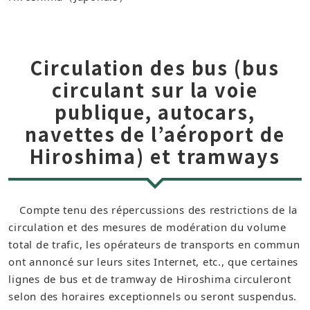
Circulation des bus (bus
circulant sur la voie
publique, autocars,
navettes de l’aéroport de
Hiroshima) et tramways
Compte tenu des répercussions des restrictions de la
circulation et des mesures de modération du volume
total de trafic, les opérateurs de transports en commun
ont annoncé sur leurs sites Internet, etc., que certaines
lignes de bus et de tramway de Hiroshima circuleront
selon des horaires exceptionnels ou seront suspendus.