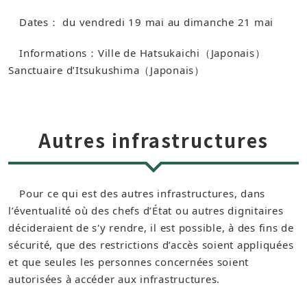
Dates： du vendredi 19 mai au dimanche 21 mai
Informations：Ville de Hatsukaichi（Japonais）​
Sanctuaire d’Itsukushima（Japonais）
Autres infrastructures
Pour ce qui est des autres infrastructures, dans
l’éventualité où des chefs d’État ou autres dignitaires
décideraient de s'y rendre, il est possible, à des fins de
sécurité, que des restrictions d’accès soient appliquées
et que seules les personnes concernées soient
autorisées à accéder aux infrastructures.