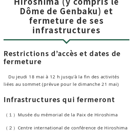
Hiroshima (y compris le
Dôme de Genbaku) et
fermeture de ses
infrastructures
Restrictions d’accès et dates de
fermeture
Du jeudi 18 mai à 12 h jusqu’à la fin des activités
liées au sommet (prévue pour le dimanche 21 mai)
Infrastructures qui fermeront
（１）Musée du mémorial de la Paix de Hiroshima
（２）Centre international de conférence de Hiroshima