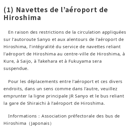
(1) Navettes de l’aéroport de
Hiroshima
En raison des restrictions de la circulation appliquées
sur l’autoroute Sanyo et aux alentours de l’aéroport de
Hiroshima, l’intégralité du service de navettes reliant
l’aéroport de Hiroshima au centre-ville de Hiroshima, à
Kure, à Saijo, à Takehara et à Fukuyama sera
suspendue.
Pour les déplacements entre l’aéroport et ces divers
endroits, dans un sens comme dans l’autre, veuillez
emprunter la ligne principale JR Sanyo et le bus reliant
la gare de Shiraichi à l’aéroport de Hiroshima.
Informations：Association préfectorale des bus de
Hiroshima（Japonais）