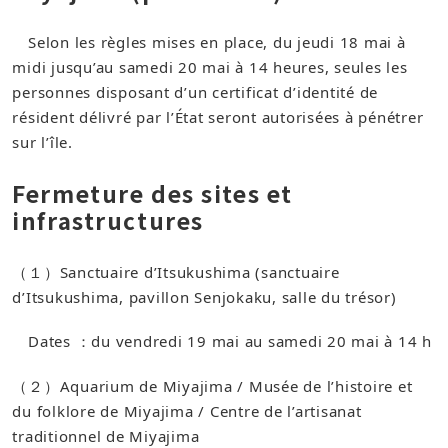
Selon les règles mises en place, du jeudi 18 mai à
midi jusqu’au samedi 20 mai à 14 heures, seules les
personnes disposant d’un certificat d’identité de
résident délivré par l’État seront autorisées à pénétrer
sur l’île.
Fermeture des sites et
infrastructures
（１）Sanctuaire d’Itsukushima (sanctuaire
d’Itsukushima, pavillon Senjokaku, salle du trésor)
Dates ：du vendredi 19 mai au samedi 20 mai à 14 h
（２）Aquarium de Miyajima / Musée de l’histoire et
du folklore de Miyajima / Centre de l’artisanat
traditionnel de Miyajima