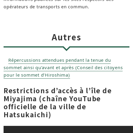
opérateurs de transports en commun.
Autres
Répercussions attendues pendant la tenue du
sommet ainsi qu’avant et après (Conseil des citoyens
pour le sommet d’Hiroshima)
Restrictions d’accès à l’île de
Miyajima (chaîne YouTube
officielle de la ville de
Hatsukaichi)