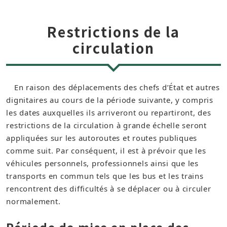
Restrictions de la
circulation
En raison des déplacements des chefs d’État et autres
dignitaires au cours de la période suivante, y compris
les dates auxquelles ils arriveront ou repartiront, des
restrictions de la circulation à grande échelle seront
appliquées sur les autoroutes et routes publiques
comme suit. Par conséquent, il est à prévoir que les
véhicules personnels, professionnels ainsi que les
transports en commun tels que les bus et les trains
rencontrent des difficultés à se déplacer ou à circuler
normalement.