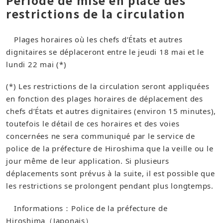
Période de mise en place des
restrictions de la circulation
Plages horaires où les chefs d’États et autres
dignitaires se déplaceront entre le jeudi 18 mai et le
lundi 22 mai (*)
(*) Les restrictions de la circulation seront appliquées
en fonction des plages horaires de déplacement des
chefs d’États et autres dignitaires (environ 15 minutes),
toutefois le détail de ces horaires et des voies
concernées ne sera communiqué par le service de
police de la préfecture de Hiroshima que la veille ou le
jour même de leur application. Si plusieurs
déplacements sont prévus à la suite, il est possible que
les restrictions se prolongent pendant plus longtemps.
Informations：​Police de la préfecture de
Hiroshima（Japonais）​