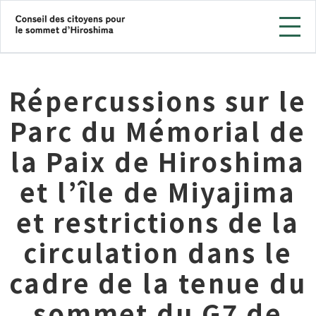
Répercussions sur le
Parc du Mémorial de
la Paix de Hiroshima
et l’île de Miyajima
et restrictions de la
circulation dans le
cadre de la tenue du
sommet du G7 de