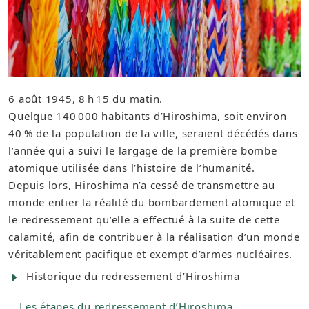
6 août 1945, 8 h 15 du matin.
Quelque 140 000 habitants d’Hiroshima, soit environ
40 % de la population de la ville, seraient décédés dans
l’année qui a suivi le largage de la première bombe
atomique utilisée dans l’histoire de l’humanité.
Depuis lors, Hiroshima n’a cessé de transmettre au
monde entier la réalité du bombardement atomique et
le redressement qu’elle a effectué à la suite de cette
calamité, afin de contribuer à la réalisation d’un monde
véritablement pacifique et exempt d’armes nucléaires.​
Historique du redressement d’Hiroshima
​
Les étapes du redressement d’Hiroshima