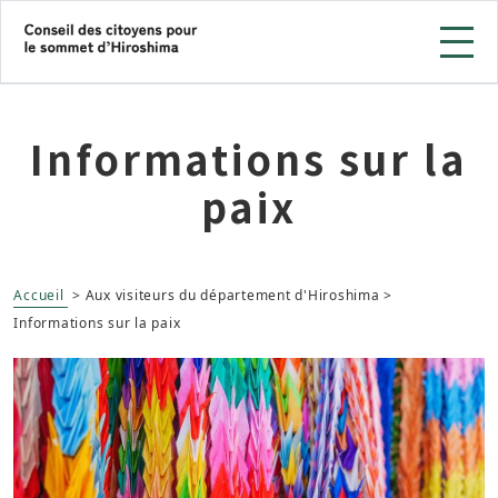
Informations sur la
paix
Accueil
​ > Aux visiteurs du département d'Hiroshima >
Informations sur la paix​