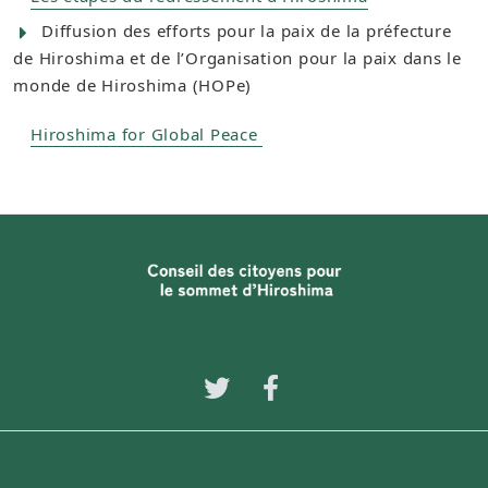
Diffusion des efforts pour la paix de la préfecture
de Hiroshima et de l’Organisation pour la paix dans le
monde de Hiroshima (HOPe)
Hiroshima for Global Peace