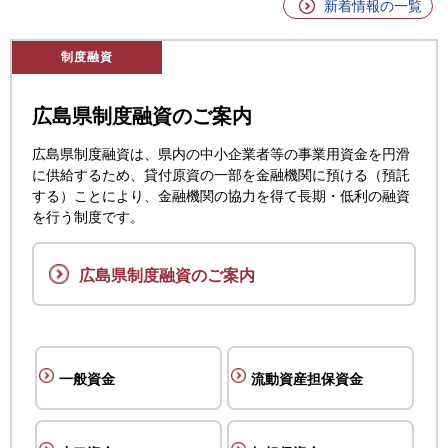
新着情報の一覧
制度融資
広島県制度融資のご案内
広島県制度融資は、県内の中小企業者等の事業用資金を円滑
に供給するため、貸付原資の一部を金融機関に預ける（預託
する）ことにより、金融機関の協力を得て長期・低利の融資
を行う制度です。
広島県制度融資のご案内
一般資金
流動資産担保資金