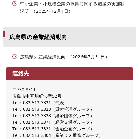
中小企業・小規模企業の振興に関する施策の実施状
況等
2025年12月1日
広島県の産業経済動向
広島県の産業経済動向
2026年7月31日
連絡先
〒730-8511
広島市中区基町10番52号
Tel：082-513-3321
代表
Tel：082-513-3323
貸付管理グループ
Tel：082-513-3328
経済団体グループ
Tel：082-513-3371
経営支援グループ
Tel：082-513-3321
金融企画グループ
Tel：082-513-3304
産業ＤＸ推進グループ