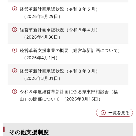
経営革新計画承認状況（令和８年５月）
2026年5月29日
経営革新計画承認状況（令和８年４月）
2026年4月30日
経営革新支援事業の概要（経営革新計画について）
2026年4月1日
経営革新計画承認状況（令和８年３月）
2026年3月31日
令和８年度経営革新計画に係る県東部相談会（福
山）の開催について
2026年3月16日
一覧を見る
その他支援制度