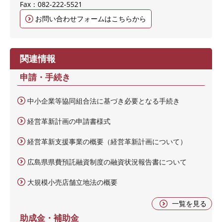
Fax：082-222-5521
お問い合わせフォームはこちらから
関連情報
申請・手続き
中小企業等協同組合法に基づき必要となる手続き
経営革新計画の申請書様式
経営革新支援事業の概要（経営革新計画について）
広島県県費預託融資制度の融資状況報告書について
大規模小売店舗立地法の概要
一覧を見る
助成金・補助金