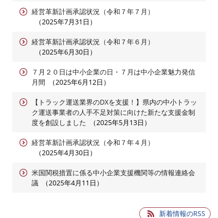
経営革新計画承認状況（令和７年７月）
2025年7月31日
経営革新計画承認状況（令和７年６月）
2025年6月30日
７月２０日は中小企業の日・７月は中小企業魅力発信
月間
2025年6月12日
【トラック運送業界のDXを支援！】県内の中小トラッ
ク運送事業者の人手不足対策に向けた新たな支援金制
度を創設しました
2025年5月13日
経営革新計画承認状況（令和７年４月）
2025年4月30日
米国関税措置に係る中小企業支援機関等の情報連絡会
議
2025年4月11日
新着情報のRSS