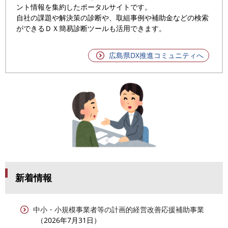
ント情報を集約したポータルサイトです。
自社の課題や解決策の診断や、取組事例や補助金などの検索
ができるＤＸ簡易診断ツールも活用できます。
広島県DX推進コミュニティへ
新着情報
中小・小規模事業者等の計画的経営改善応援補助事業
2026年7月31日