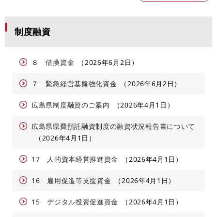
制度融資
８ 借換資金
2026年6月2日
７ 緊急経営基盤強化資金
2026年6月2日
広島県制度融資のご案内
2026年4月1日
広島県県費預託融資制度の融資状況報告書について
2026年4月1日
17 人的資本経営推進資金
2026年4月1日
16 雇用促進等支援資金
2026年4月1日
15 デジタル投資促進資金
2026年4月1日