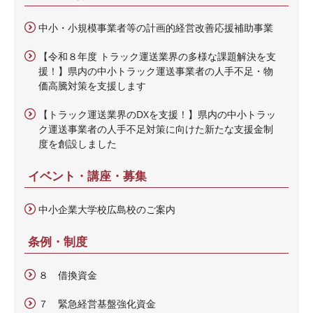
中小・小規模事業者等の計画的経営改善応援補助事業
【令和８年度 トラック運送業界の多様な課題解決を支
援！】県内の中小トラック運送事業者の人手不足・物
価高騰対策を支援します
【トラック運送業界のDXを支援！】県内の中小トラッ
ク運送事業者の人手不足対策に向けた新たな支援金制
度を創設しました
イベント・講座・募集
中小企業大学校広島校のご案内
条例・制度
８ 借換資金
７ 緊急経営基盤強化資金