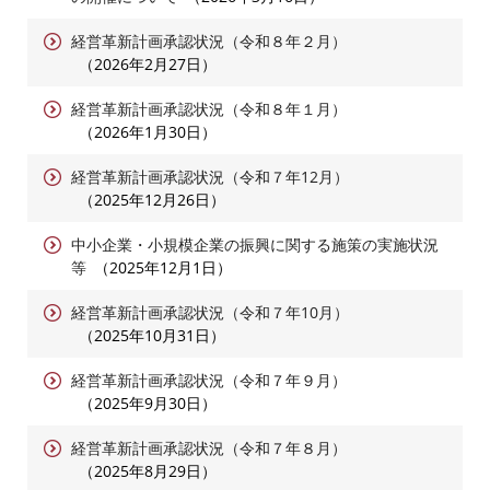
経営革新計画承認状況（令和８年２月）
2026年2月27日
経営革新計画承認状況（令和８年１月）
2026年1月30日
経営革新計画承認状況（令和７年12月）
2025年12月26日
中小企業・小規模企業の振興に関する施策の実施状況
等
2025年12月1日
経営革新計画承認状況（令和７年10月）
2025年10月31日
経営革新計画承認状況（令和７年９月）
2025年9月30日
経営革新計画承認状況（令和７年８月）
2025年8月29日