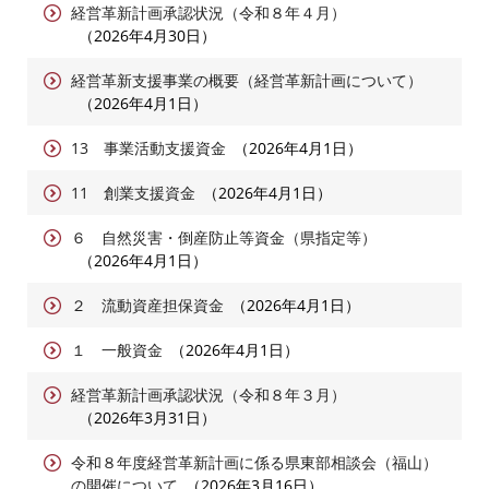
経営革新計画承認状況（令和８年４月）
2026年4月30日
経営革新支援事業の概要（経営革新計画について）
2026年4月1日
13 事業活動支援資金
2026年4月1日
11 創業支援資金
2026年4月1日
６ 自然災害・倒産防止等資金（県指定等）
2026年4月1日
２ 流動資産担保資金
2026年4月1日
１ 一般資金
2026年4月1日
経営革新計画承認状況（令和８年３月）
2026年3月31日
令和８年度経営革新計画に係る県東部相談会（福山）
の開催について
2026年3月16日