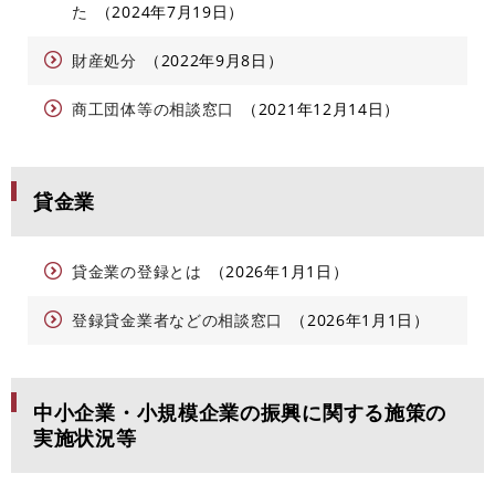
た
2024年7月19日
財産処分
2022年9月8日
商工団体等の相談窓口
2021年12月14日
貸金業
貸金業の登録とは
2026年1月1日
登録貸金業者などの相談窓口
2026年1月1日
中小企業・小規模企業の振興に関する施策の
実施状況等