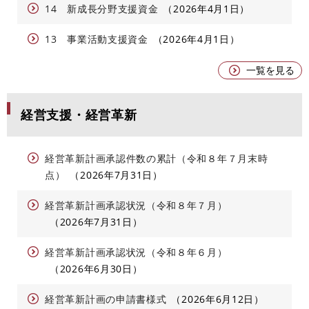
14 新成長分野支援資金
2026年4月1日
13 事業活動支援資金
2026年4月1日
一覧を見る
経営支援・経営革新
経営革新計画承認件数の累計（令和８年７月末時
点）
2026年7月31日
経営革新計画承認状況（令和８年７月）
2026年7月31日
経営革新計画承認状況（令和８年６月）
2026年6月30日
経営革新計画の申請書様式
2026年6月12日