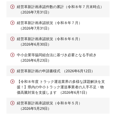
経営革新計画承認件数の累計（令和８年７月末時点）
2026年7月31日
経営革新計画承認状況（令和８年７月）
2026年7月31日
経営革新計画承認状況（令和８年６月）
2026年6月30日
中小企業等協同組合法に基づき必要となる手続き
2026年6月23日
経営革新計画の申請書様式
2026年6月12日
【令和８年度 トラック運送業界の多様な課題解決を支
援！】県内の中小トラック運送事業者の人手不足・物
価高騰対策を支援します
2026年6月1日
経営革新計画承認状況（令和８年５月）
2026年5月29日