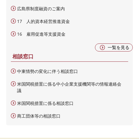
広島県制度融資のご案内
17 人的資本経営推進資金
16 雇用促進等支援資金
一覧を見る
相談窓口
中東情勢の変化に伴う相談窓口
米国関税措置に係る中小企業支援機関等の情報連絡会
議
米国関税措置に係る相談窓口
商工団体等の相談窓口