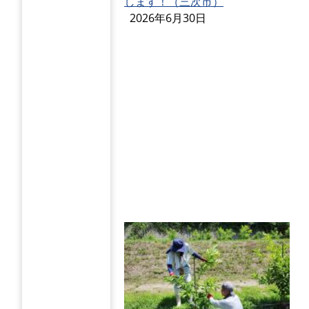
します！（三次市）
2026年6月30日