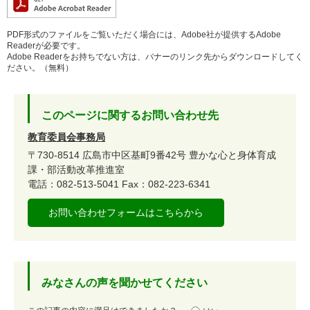
PDF形式のファイルをご覧いただく場合には、Adobe社が提供するAdobe
Readerが必要です。
Adobe Readerをお持ちでない方は、バナーのリンク先からダウンロードしてく
ださい。（無料）
このページに関するお問い合わせ先
教育委員会事務局
〒730-8514
広島市中区基町9番42号
豊かな心と身体育成
課・部活動改革推進室
電話：082-513-5041
Fax：082-223-6341
お問い合わせフォームはこちらから
みなさんの声を聞かせてください