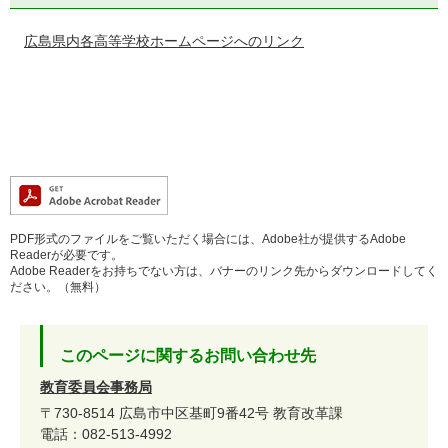
広島県内各高等学校ホームページへのリンク
PDF形式のファイルをご覧いただく場合には、Adobe社が提供するAdobe
Readerが必要です。
Adobe Readerをお持ちでない方は、バナーのリンク先からダウンロードしてく
ださい。（無料）
このページに関するお問い合わせ先
教育委員会事務局
〒730-8514
広島市中区基町9番42号
教育改革課
電話：082-513-4992