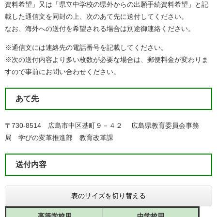
資料希望」又は「県立中学校の県外からの出願手続資料希望」と記
載した通信文を同封の上、次のあて先に送付してください。
なお、海外への送付を希望される場合は別途御連絡ください。
※通信文には連絡先の電話番号を記載してください。
※次の送付内容より多い枚数が必要な場合は、郵便料金が変わりま
すので事前にお問い合わせください。
あて先
〒730-8514 広島市中区基町９－４２ 広島県教育委員会事務
局 学びの変革推進部 教育改革課
送付内容
表のサイズを切り替える
高等学校用
中学校用