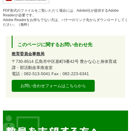
PDF形式のファイルをご覧いただく場合には、Adobe社が提供するAdobe
Readerが必要です。
Adobe Readerをお持ちでない方は、バナーのリンク先からダウンロードしてく
ださい。（無料）
このページに関するお問い合わせ先
教育委員会事務局
〒730-8514
広島市中区基町9番42号
豊かな心と身体育成
課・部活動改革推進室
電話：082-513-5041
Fax：082-223-6341
お問い合わせフォームはこちらから