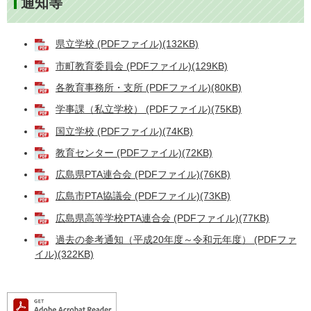
通知等
県立学校 (PDFファイル)(132KB)
市町教育委員会 (PDFファイル)(129KB)
各教育事務所・支所 (PDFファイル)(80KB)
学事課（私立学校） (PDFファイル)(75KB)
国立学校 (PDFファイル)(74KB)
教育センター (PDFファイル)(72KB)
広島県PTA連合会 (PDFファイル)(76KB)
広島市PTA協議会 (PDFファイル)(73KB)
広島県高等学校PTA連合会 (PDFファイル)(77KB)
過去の参考通知（平成20年度～令和元年度） (PDFファ
イル)(322KB)