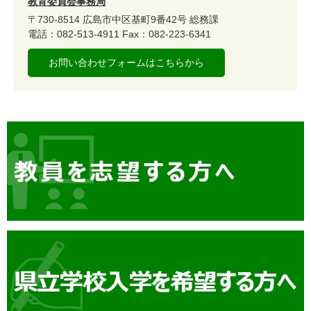
教育委員会事務局
〒730-8514
広島市中区基町9番42号
総務課
電話：082-513-4911
Fax：082-223-6341
お問い合わせフォームはこちらから