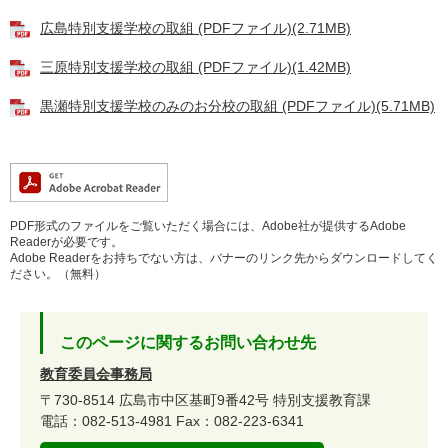
広島特別支援学校の取組 (PDFファイル)(2.71MB)
三原特別支援学校の取組 (PDFファイル)(1.42MB)
黒瀬特別支援学校のみのお分校の取組 (PDFファイル)(5.71MB)
PDF形式のファイルをご覧いただく場合には、Adobe社が提供するAdobe
Readerが必要です。
Adobe Readerをお持ちでない方は、バナーのリンク先からダウンロードしてく
ださい。（無料）
このページに関するお問い合わせ先
教育委員会事務局
〒730-8514
広島市中区基町9番42号
特別支援教育課
電話：082-513-4981
Fax：082-223-6341