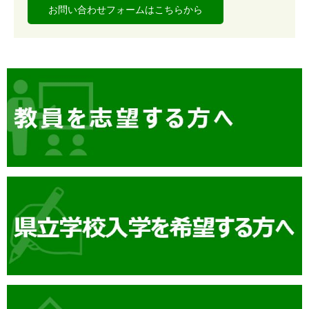
お問い合わせフォームはこちらから