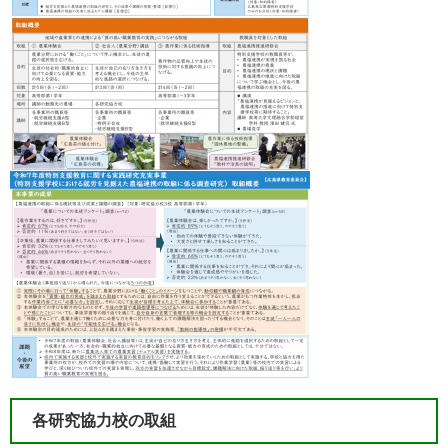
各研究協力校の取組