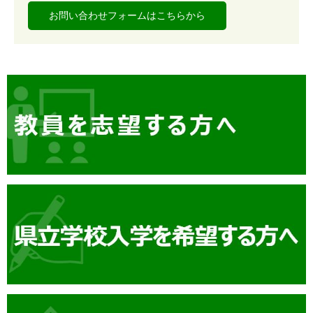
お問い合わせフォームはこちらから