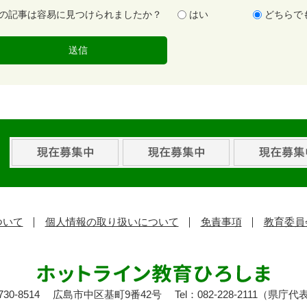
の記事は容易に見つけられましたか？
はい
どちらで
ついて
個人情報の取り扱いについて
免責事項
教育委員
30-8514
広島市中区基町9番42号
Tel：082-228-2111（県庁代