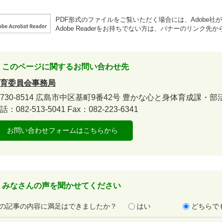
PDF形式のファイルをご覧いただく場合には、Adobe社が提供
Adobe Readerをお持ちでない方は、バナーのリンク
このページに関するお問い合わせ先
育委員会事務局
730-8514
広島市中区基町9番42号
豊かな心と身体育成課・部
話：082-513-5041
Fax：082-223-6341
お問い合わせフォームはこちらから
みなさんの声を聞かせてください
の記事の内容に満足はできましたか？
はい
どちらで