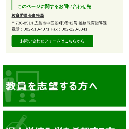
このページに関するお問い合わせ先
教育委員会事務局
〒730-8514
広島市中区基町9番42号
義務教育指導課
電話：082-513-4971
Fax：082-223-6341
お問い合わせフォームはこちらから