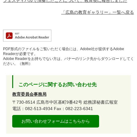
フェスティバルで演奏したことについて、教育長に報告しました
「広島の教育ギャラリー」一覧へ戻る
PDF形式のファイルをご覧いただく場合には、Adobe社が提供するAdobe
Readerが必要です。
Adobe Readerをお持ちでない方は、バナーのリンク先からダウンロードしてく
ださい。（無料）
このページに関するお問い合わせ先
教育委員会事務局
〒730-8514
広島市中区基町9番42号
総務課秘書広報室
電話：082-513-4934
Fax：082-223-6341
お問い合わせフォームはこちらから