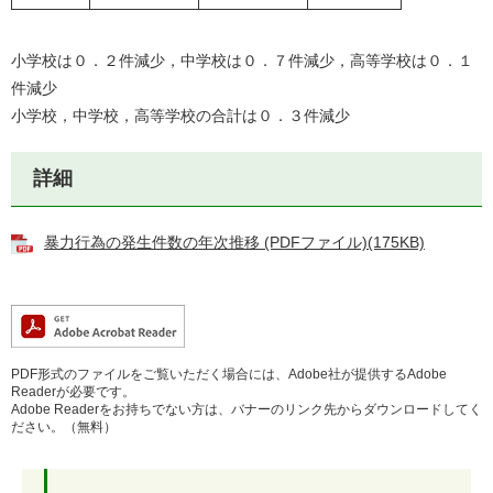
小学校は０．２件減少，中学校は０．７件減少，高等学校は０．１
件減少
小学校，中学校，高等学校の合計は０．３件減少
詳細
暴力行為の発生件数の年次推移 (PDFファイル)(175KB)
PDF形式のファイルをご覧いただく場合には、Adobe社が提供するAdobe
Readerが必要です。
Adobe Readerをお持ちでない方は、バナーのリンク先からダウンロードしてく
ださい。（無料）